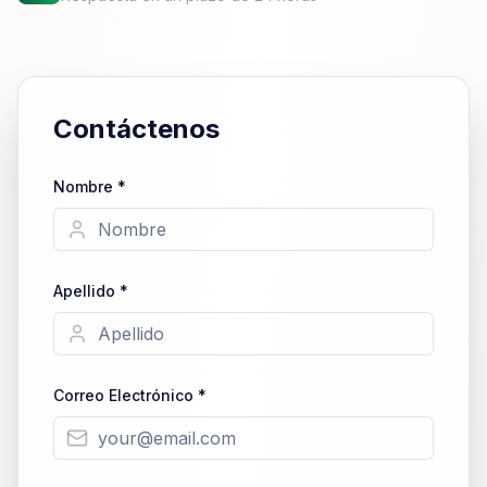
Contáctenos
Nombre *
Apellido *
Correo Electrónico *