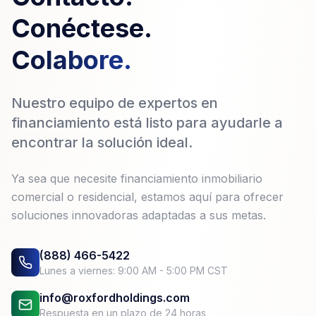
Conéctese.
Colabore.
Nuestro equipo de expertos en
financiamiento está listo para ayudarle a
encontrar la solución ideal.
Ya sea que necesite financiamiento inmobiliario
comercial o residencial, estamos aquí para ofrecer
soluciones innovadoras adaptadas a sus metas.
(888) 466-5422
Lunes a viernes: 9:00 AM - 5:00 PM CST
info@roxfordholdings.com
Respuesta en un plazo de 24 horas