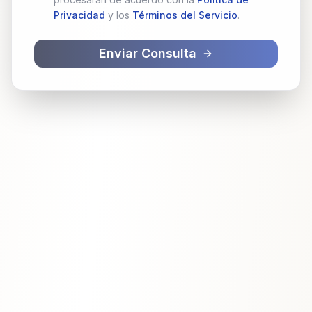
Privacidad
y los
Términos del Servicio
.
Enviar Consulta