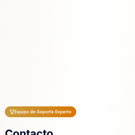
Equipo de Soporte Experto
Contacto.