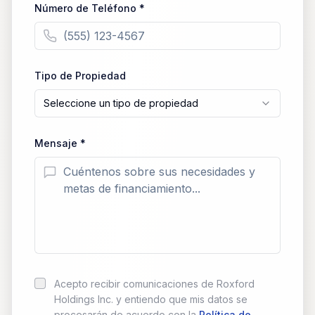
Número de Teléfono *
Tipo de Propiedad
Seleccione un tipo de propiedad
Mensaje *
Acepto recibir comunicaciones de Roxford
Holdings Inc. y entiendo que mis datos se
procesarán de acuerdo con la
Política de