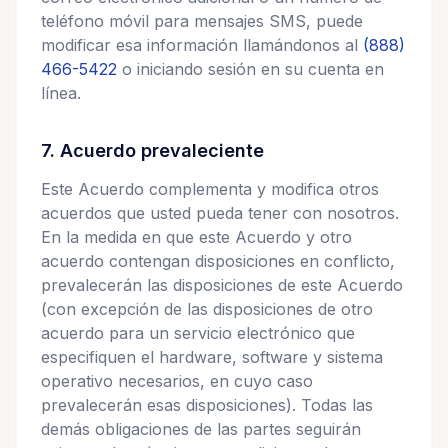
teléfono móvil para mensajes SMS, puede
modificar esa información llamándonos al
(888)
466-5422
o iniciando sesión en su cuenta en
línea.
7. Acuerdo prevaleciente
Este Acuerdo complementa y modifica otros
acuerdos que usted pueda tener con nosotros.
En la medida en que este Acuerdo y otro
acuerdo contengan disposiciones en conflicto,
prevalecerán las disposiciones de este Acuerdo
(con excepción de las disposiciones de otro
acuerdo para un servicio electrónico que
especifiquen el hardware, software y sistema
operativo necesarios, en cuyo caso
prevalecerán esas disposiciones). Todas las
demás obligaciones de las partes seguirán