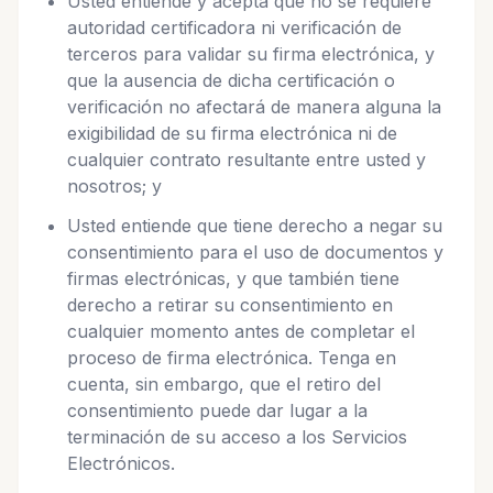
Usted entiende y acepta que no se requiere
autoridad certificadora ni verificación de
terceros para validar su firma electrónica, y
que la ausencia de dicha certificación o
verificación no afectará de manera alguna la
exigibilidad de su firma electrónica ni de
cualquier contrato resultante entre usted y
nosotros; y
Usted entiende que tiene derecho a negar su
consentimiento para el uso de documentos y
firmas electrónicas, y que también tiene
derecho a retirar su consentimiento en
cualquier momento antes de completar el
proceso de firma electrónica. Tenga en
cuenta, sin embargo, que el retiro del
consentimiento puede dar lugar a la
terminación de su acceso a los Servicios
Electrónicos.