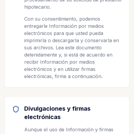
hipotecario.
Con su consentimiento, podemos
entregarle Información por medios
electrónicos para que usted pueda
imprimirla o descargarla y conservarla en
sus archivos. Lea este documento
detenidamente y, si está de acuerdo en
recibir Información por medios
electrónicos y en utilizar firmas
electrónicas, firme a continuación.
Divulgaciones y firmas
electrónicas
Aunque el uso de Información y firmas