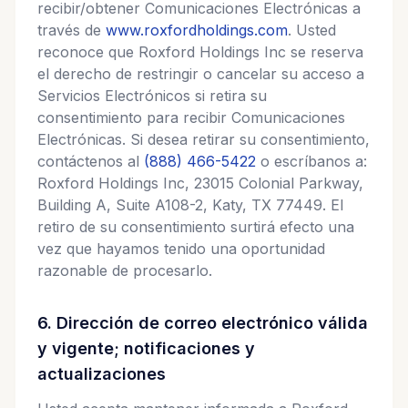
recibir/obtener Comunicaciones Electrónicas a
través de
www.roxfordholdings.com
. Usted
reconoce que Roxford Holdings Inc se reserva
el derecho de restringir o cancelar su acceso a
Servicios Electrónicos si retira su
consentimiento para recibir Comunicaciones
Electrónicas. Si desea retirar su consentimiento,
contáctenos al
(888) 466-5422
o escríbanos a:
Roxford Holdings Inc, 23015 Colonial Parkway,
Building A, Suite A108-2, Katy, TX 77449. El
retiro de su consentimiento surtirá efecto una
vez que hayamos tenido una oportunidad
razonable de procesarlo.
6. Dirección de correo electrónico válida
y vigente; notificaciones y
actualizaciones