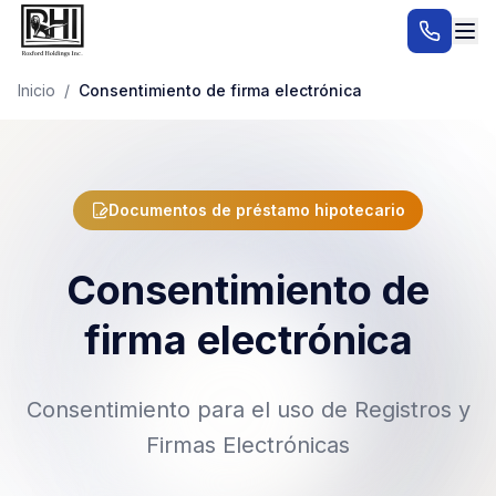
Inicio
/
Consentimiento de firma electrónica
Documentos de préstamo hipotecario
Consentimiento de
firma electrónica
Consentimiento para el uso de Registros y
Firmas Electrónicas