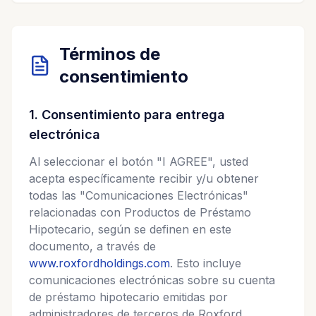
Términos de
consentimiento
1. Consentimiento para entrega
electrónica
Al seleccionar el botón "I AGREE", usted
acepta específicamente recibir y/u obtener
todas las "Comunicaciones Electrónicas"
relacionadas con Productos de Préstamo
Hipotecario, según se definen en este
documento, a través de
www.roxfordholdings.com
. Esto incluye
comunicaciones electrónicas sobre su cuenta
de préstamo hipotecario emitidas por
administradores de terceros de Roxford