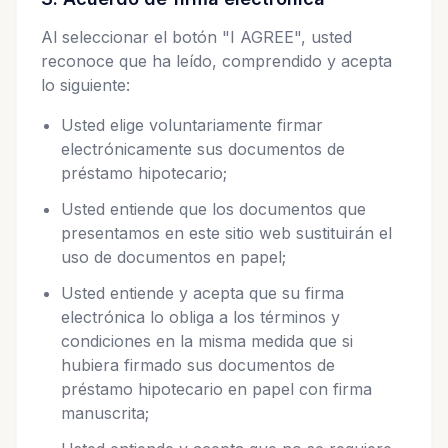
Al seleccionar el botón "I AGREE", usted
reconoce que ha leído, comprendido y acepta
lo siguiente:
Usted elige voluntariamente firmar
electrónicamente sus documentos de
préstamo hipotecario;
Usted entiende que los documentos que
presentamos en este sitio web sustituirán el
uso de documentos en papel;
Usted entiende y acepta que su firma
electrónica lo obliga a los términos y
condiciones en la misma medida que si
hubiera firmado sus documentos de
préstamo hipotecario en papel con firma
manuscrita;