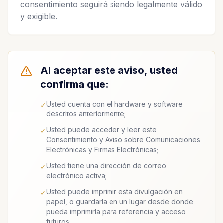
consentimiento seguirá siendo legalmente válido
y exigible.
Al aceptar este aviso, usted
confirma que:
Usted cuenta con el hardware y software
✓
descritos anteriormente;
Usted puede acceder y leer este
✓
Consentimiento y Aviso sobre Comunicaciones
Electrónicas y Firmas Electrónicas;
Usted tiene una dirección de correo
✓
electrónico activa;
Usted puede imprimir esta divulgación en
✓
papel, o guardarla en un lugar desde donde
pueda imprimirla para referencia y acceso
futuros;