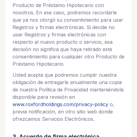
Producto de Préstamo Hipotecario con
nosotros. En ese caso, podremos recordarle
que ya nos otorgó su consentimiento para usar
Registros y firmas electrónicas. Si decide no
usar Registros y firmas electrónicas con
respecto al nuevo producto o servicio, esa
decisión no significa que haya retirado este
consentimiento para cualquier otro Producto de
Préstamo Hipotecario.
Usted acepta que podremos cumplir nuestra
obligación de entregarle anualmente una copia
de nuestra Política de Privacidad manteniéndola
disponible para revisión en
www.roxfordholdings.com/privacy-policy
o,
previa notificación, en otro sitio web donde
ofrezcamos Servicios Electrónicos.
3. Acuerdo de firma electrónica