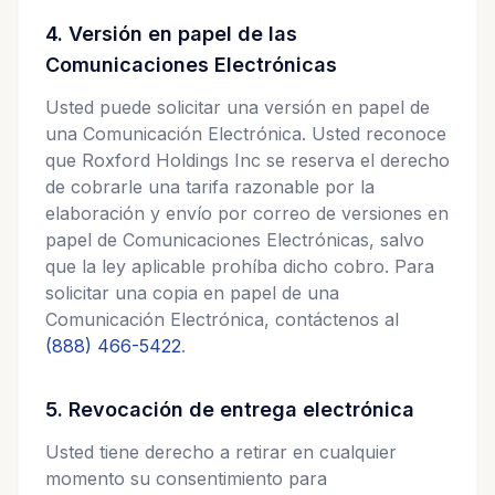
4. Versión en papel de las
Comunicaciones Electrónicas
Usted puede solicitar una versión en papel de
una Comunicación Electrónica. Usted reconoce
que Roxford Holdings Inc se reserva el derecho
de cobrarle una tarifa razonable por la
elaboración y envío por correo de versiones en
papel de Comunicaciones Electrónicas, salvo
que la ley aplicable prohíba dicho cobro. Para
solicitar una copia en papel de una
Comunicación Electrónica, contáctenos al
(888) 466-5422
.
5. Revocación de entrega electrónica
Usted tiene derecho a retirar en cualquier
momento su consentimiento para