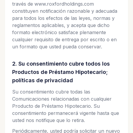
través de www.roxfordholdings.com
constituyen notificación razonable y adecuada
para todos los efectos de las leyes, normas y
reglamentos aplicables, y acepta que dicho
formato electrónico satisface plenamente
cualquier requisito de entrega por escrito o en
un formato que usted pueda conservar.
2. Su consentimiento cubre todos los
Productos de Préstamo Hipotecario;
políticas de privacidad
Su consentimiento cubre todas las
Comunicaciones relacionadas con cualquier
Producto de Préstamo Hipotecario. Su
consentimiento permanecerá vigente hasta que
usted nos notifique que lo retira.
Periódicamente, usted podría solicitar un nuevo