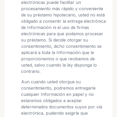
electrónicas puede facilitar un
procesamiento más rápido y conveniente
de su préstamo hipotecario, usted no está
obligado a consentir la entrega electrónica
de Información ni el uso de firmas
electrónicas para que podamos procesar
su préstamo. Si decide otorgar su
consentimiento, dicho consentimiento se
aplicará a toda la Información que le
proporcionemos o que recibamos de
usted, salvo cuando la ley disponga lo
contrario.
Aun cuando usted otorgue su
consentimiento, podremos entregarle
cualquier Información en papel y no
estaremos obligados a aceptar
determinados documentos suyos por vía
electrónica, pudiendo exigirle que