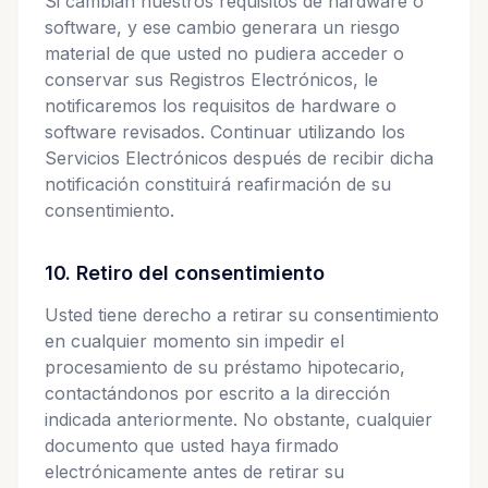
Si cambian nuestros requisitos de hardware o
software, y ese cambio generara un riesgo
material de que usted no pudiera acceder o
conservar sus Registros Electrónicos, le
notificaremos los requisitos de hardware o
software revisados. Continuar utilizando los
Servicios Electrónicos después de recibir dicha
notificación constituirá reafirmación de su
consentimiento.
10. Retiro del consentimiento
Usted tiene derecho a retirar su consentimiento
en cualquier momento sin impedir el
procesamiento de su préstamo hipotecario,
contactándonos por escrito a la dirección
indicada anteriormente. No obstante, cualquier
documento que usted haya firmado
electrónicamente antes de retirar su