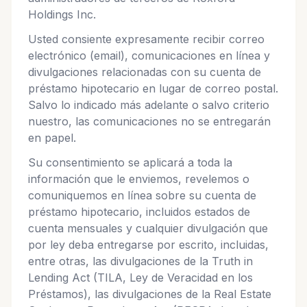
Holdings Inc.
Usted consiente expresamente recibir correo
electrónico (email), comunicaciones en línea y
divulgaciones relacionadas con su cuenta de
préstamo hipotecario en lugar de correo postal.
Salvo lo indicado más adelante o salvo criterio
nuestro, las comunicaciones no se entregarán
en papel.
Su consentimiento se aplicará a toda la
información que le enviemos, revelemos o
comuniquemos en línea sobre su cuenta de
préstamo hipotecario, incluidos estados de
cuenta mensuales y cualquier divulgación que
por ley deba entregarse por escrito, incluidas,
entre otras, las divulgaciones de la Truth in
Lending Act (TILA, Ley de Veracidad en los
Préstamos), las divulgaciones de la Real Estate