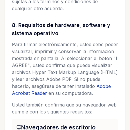
sujetas a los términos y condiciones de
cualquier otro acuerdo.
8. Requisitos de hardware, software y
sistema operativo
Para firmar electrónicamente, usted debe poder
visualizar, imprimir y conservar la información
mostrada en pantalla. Al seleccionar el botón "I
AGREE", usted confirma que puede visualizar
archivos Hyper Text Markup Language (HTML)
y leer archivos Adobe PDF. Si no puede
hacerlo, asegúrese de tener instalado
Adobe
Acrobat Reader
en su computadora.
Usted también confirma que su navegador web
cumple con los siguientes requisitos:
Navegadores de escritorio