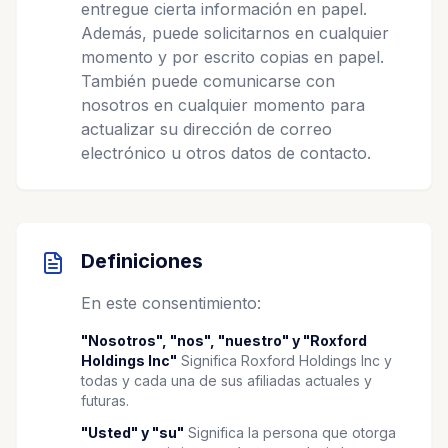
entregue cierta información en papel.
Además, puede solicitarnos en cualquier
momento y por escrito copias en papel.
También puede comunicarse con
nosotros en cualquier momento para
actualizar su dirección de correo
electrónico u otros datos de contacto.
Definiciones
En este consentimiento:
"Nosotros", "nos", "nuestro" y "Roxford
Holdings Inc"
Significa Roxford Holdings Inc y
todas y cada una de sus afiliadas actuales y
futuras.
"Usted" y "su"
Significa la persona que otorga