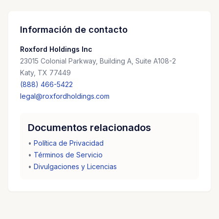
Información de contacto
Roxford Holdings Inc
23015 Colonial Parkway, Building A, Suite A108-2
Katy, TX 77449
(888) 466-5422
legal@roxfordholdings.com
Documentos relacionados
•
Política de Privacidad
•
Términos de Servicio
•
Divulgaciones y Licencias