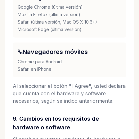
Google Chrome (última versión)
Mozilla Firefox (última versión)
Safari (última versión, Mac OS X 10.6+)
Microsoft Edge (última versión)
Navegadores móviles
Chrome para Android
Safari en iPhone
Al seleccionar el botón "I Agree", usted declara
que cuenta con el hardware y software
necesarios, según se indicó anteriormente.
9. Cambios en los requisitos de
hardware o software