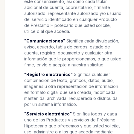
este consentimiento, así como cada titular
adicional de cuenta, coprestatario, firmante
autorizado, representante autorizado y/o usuario
del servicio identificado en cualquier Producto
de Préstamo Hipotecario que usted solicite,
utilice o al que acceda.
"Comunicaciones"
Significa cada divulgación,
aviso, acuerdo, tabla de cargos, estado de
cuenta, registro, documento y cualquier otra
información que le proporcionemos, o que usted
firme, envíe o acepte a nuestra solicitud.
"Registro electrónico"
Significa cualquier
combinación de texto, gráficos, datos, audio,
imágenes u otra representación de información
en formato digital que sea creada, modificada,
mantenida, archivada, recuperada o distribuida
por un sistema informático.
"Servicio electrónico"
Significa todos y cada
uno de los Productos y servicios de Préstamo
Hipotecario que ofrecemos y que usted solicite,
use, administre o a los que acceda mediante