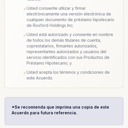
Usted consiente utilizar y firmar
✓
electrónicamente una versión electrónica de
cualquier documento de préstamo hipotecario
de Roxford Holdings Inc;
Usted está autorizado y consiente en nombre
✓
de todos los demás titulares de cuenta,
coprestatarios, firmantes autorizados,
representantes autorizados y usuarios del
servicio identificados con sus Productos de
Préstamo Hipotecario; y
Usted acepta los términos y condiciones de
✓
este Acuerdo.
*Se recomienda que imprima una copia de este
Acuerdo para futura referencia.