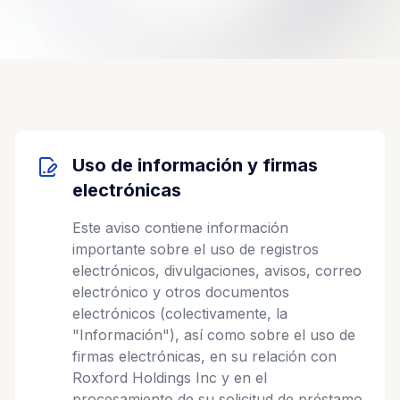
Uso de información y firmas
electrónicas
Este aviso contiene información
importante sobre el uso de registros
electrónicos, divulgaciones, avisos, correo
electrónico y otros documentos
electrónicos (colectivamente, la
"Información"), así como sobre el uso de
firmas electrónicas, en su relación con
Roxford Holdings Inc y en el
procesamiento de su solicitud de préstamo