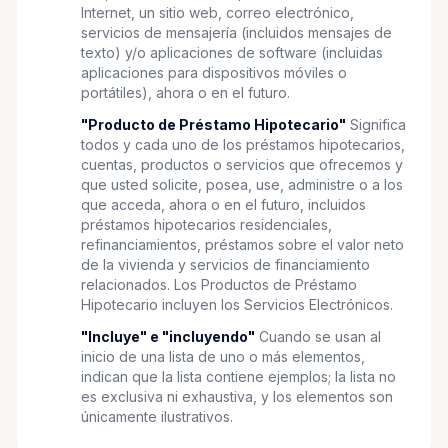
Internet, un sitio web, correo electrónico,
servicios de mensajería (incluidos mensajes de
texto) y/o aplicaciones de software (incluidas
aplicaciones para dispositivos móviles o
portátiles), ahora o en el futuro.
"Producto de Préstamo Hipotecario"
Significa
todos y cada uno de los préstamos hipotecarios,
cuentas, productos o servicios que ofrecemos y
que usted solicite, posea, use, administre o a los
que acceda, ahora o en el futuro, incluidos
préstamos hipotecarios residenciales,
refinanciamientos, préstamos sobre el valor neto
de la vivienda y servicios de financiamiento
relacionados. Los Productos de Préstamo
Hipotecario incluyen los Servicios Electrónicos.
"Incluye" e "incluyendo"
Cuando se usan al
inicio de una lista de uno o más elementos,
indican que la lista contiene ejemplos; la lista no
es exclusiva ni exhaustiva, y los elementos son
únicamente ilustrativos.