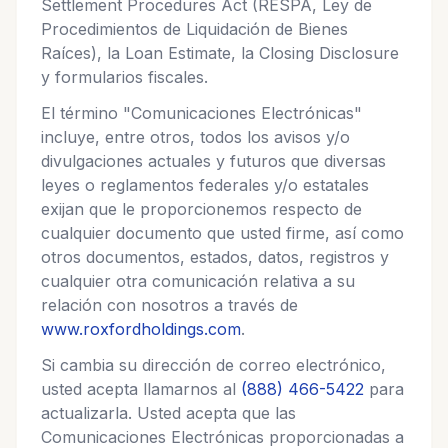
Settlement Procedures Act (RESPA, Ley de
Procedimientos de Liquidación de Bienes
Raíces), la Loan Estimate, la Closing Disclosure
y formularios fiscales.
El término "Comunicaciones Electrónicas"
incluye, entre otros, todos los avisos y/o
divulgaciones actuales y futuros que diversas
leyes o reglamentos federales y/o estatales
exijan que le proporcionemos respecto de
cualquier documento que usted firme, así como
otros documentos, estados, datos, registros y
cualquier otra comunicación relativa a su
relación con nosotros a través de
www.roxfordholdings.com
.
Si cambia su dirección de correo electrónico,
usted acepta llamarnos al
(888) 466-5422
para
actualizarla. Usted acepta que las
Comunicaciones Electrónicas proporcionadas a