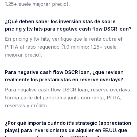
1.25+ suele mejorar precio).
¿Qué deben saber los inversionistas de sobre
pricing y ltv hits para negative cash flow DSCR loan?
En pricing y ltv hits, verifique que la renta cubra el
PITIA al ratio requerido (1.0 mínimo; 1.25+ suele
mejorar precio).
Para negative cash flow DSCR loan, ¿qué revisan
realmente los prestamistas en reserve overlays?
Para negative cash flow DSCR loan, reserve overlays
forma parte del panorama junto con renta, PITIA,
reservas y crédito.
¿Por qué importa cuándo it’s strategic (appreciation
plays) para inversionistas de alquiler en EE.UU. que