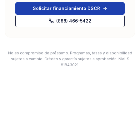
Solicitar financiamiento DSCR
(888) 466-5422
No es compromiso de préstamo. Programas, tasas y disponibilidad
sujetos a cambio. Crédito y garantía sujetos a aprobación. NMLS
#1843021.