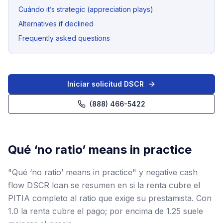
Cuándo it’s strategic (appreciation plays)
Alternatives if declined
Frequently asked questions
Iniciar solicitud DSCR
(888) 466-5422
Qué ‘no ratio’ means in practice
"Qué ‘no ratio’ means in practice" y negative cash
flow DSCR loan se resumen en si la renta cubre el
PITIA completo al ratio que exige su prestamista. Con
1.0 la renta cubre el pago; por encima de 1.25 suele