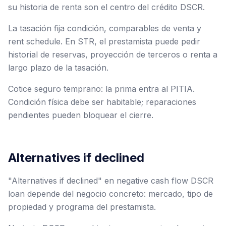
su historia de renta son el centro del crédito DSCR.
La tasación fija condición, comparables de venta y
rent schedule. En STR, el prestamista puede pedir
historial de reservas, proyección de terceros o renta a
largo plazo de la tasación.
Cotice seguro temprano: la prima entra al PITIA.
Condición física debe ser habitable; reparaciones
pendientes pueden bloquear el cierre.
Alternatives if declined
"Alternatives if declined" en negative cash flow DSCR
loan depende del negocio concreto: mercado, tipo de
propiedad y programa del prestamista.