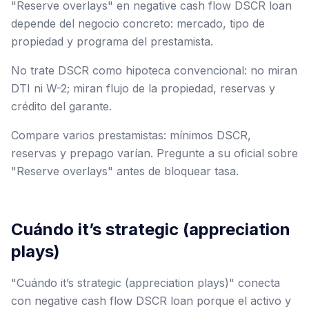
"Reserve overlays" en negative cash flow DSCR loan
depende del negocio concreto: mercado, tipo de
propiedad y programa del prestamista.
No trate DSCR como hipoteca convencional: no miran
DTI ni W-2; miran flujo de la propiedad, reservas y
crédito del garante.
Compare varios prestamistas: mínimos DSCR,
reservas y prepago varían. Pregunte a su oficial sobre
"Reserve overlays" antes de bloquear tasa.
Cuándo it’s strategic (appreciation
plays)
"Cuándo it’s strategic (appreciation plays)" conecta
con negative cash flow DSCR loan porque el activo y