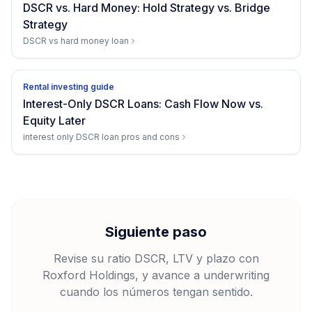
DSCR vs. Hard Money: Hold Strategy vs. Bridge
Strategy
DSCR vs hard money loan
Rental investing guide
Interest-Only DSCR Loans: Cash Flow Now vs.
Equity Later
interest only DSCR loan pros and cons
Siguiente paso
Revise su ratio DSCR, LTV y plazo con
Roxford Holdings, y avance a underwriting
cuando los números tengan sentido.