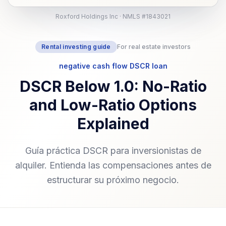
Roxford Holdings Inc · NMLS #1843021
Rental investing guide
For real estate investors
negative cash flow DSCR loan
DSCR Below 1.0: No-Ratio
and Low-Ratio Options
Explained
Guía práctica DSCR para inversionistas de
alquiler. Entienda las compensaciones antes de
estructurar su próximo negocio.