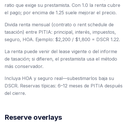
ratio que exige su prestamista. Con 1.0 la renta cubre
el pago; por encima de 1.25 suele mejorar el precio.
Divida renta mensual (contrato o rent schedule de
tasación) entre PITIA: principal, interés, impuestos,
seguro, HOA. Ejemplo: $2,200 / $1,800 = DSCR 1.22.
La renta puede venir del lease vigente o del informe
de tasación; si difieren, el prestamista usa el método
más conservador.
Incluya HOA y seguro real—subestimarlos baja su
DSCR. Reservas típicas: 6–12 meses de PITIA después
del cierre.
Reserve overlays