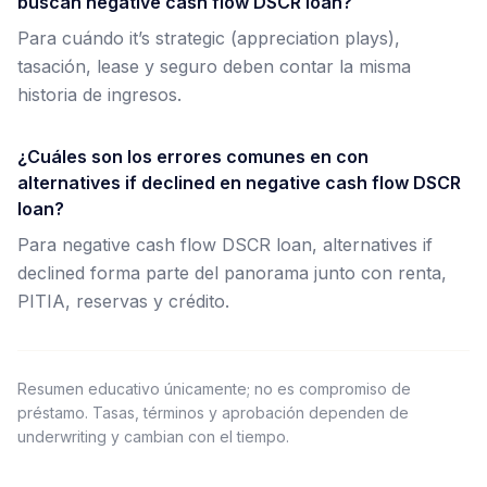
buscan negative cash flow DSCR loan?
Para cuándo it’s strategic (appreciation plays),
tasación, lease y seguro deben contar la misma
historia de ingresos.
¿Cuáles son los errores comunes en con
alternatives if declined en negative cash flow DSCR
loan?
Para negative cash flow DSCR loan, alternatives if
declined forma parte del panorama junto con renta,
PITIA, reservas y crédito.
Resumen educativo únicamente; no es compromiso de
préstamo. Tasas, términos y aprobación dependen de
underwriting y cambian con el tiempo.