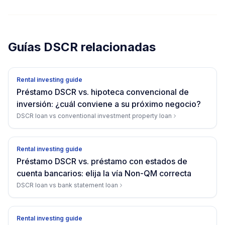
Guías DSCR relacionadas
Rental investing guide
Préstamo DSCR vs. hipoteca convencional de
inversión: ¿cuál conviene a su próximo negocio?
DSCR loan vs conventional investment property loan
Rental investing guide
Préstamo DSCR vs. préstamo con estados de
cuenta bancarios: elija la vía Non-QM correcta
DSCR loan vs bank statement loan
Rental investing guide