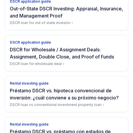
DSCR application guide
Out-of-State DSCR Investing: Appraisal, Insurance,
and Management Proof
DSCR loan for out of state investor
DSCR application guide
DSCR for Wholesale / Assignment Deals:
Assignment, Double Close, and Proof of Funds
DSCR loan for wholesale deal
Rental investing guide
Préstamo DSCR vs. hipoteca convencional de
inversión: ¿cuál conviene a su próximo negocio?
DSCR loan vs conventional investment property loan
Rental investing guide
Préstamo DSCR vs. préstamo con estados de