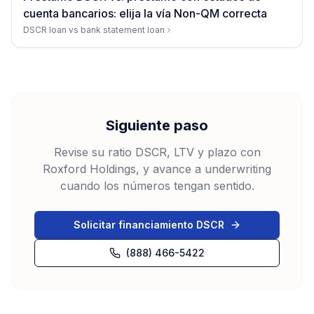
cuenta bancarios: elija la vía Non-QM correcta
DSCR loan vs bank statement loan
Siguiente paso
Revise su ratio DSCR, LTV y plazo con
Roxford Holdings, y avance a underwriting
cuando los números tengan sentido.
Solicitar financiamiento DSCR
(888) 466-5422