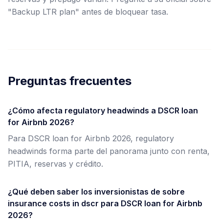
"Backup LTR plan" antes de bloquear tasa.
Preguntas frecuentes
¿Cómo afecta regulatory headwinds a DSCR loan
for Airbnb 2026?
Para DSCR loan for Airbnb 2026, regulatory
headwinds forma parte del panorama junto con renta,
PITIA, reservas y crédito.
¿Qué deben saber los inversionistas de sobre
insurance costs in dscr para DSCR loan for Airbnb
2026?