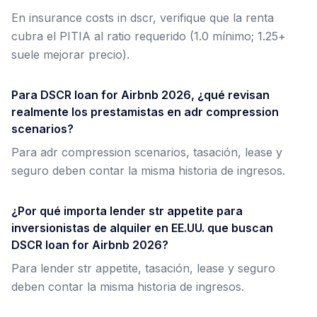
En insurance costs in dscr, verifique que la renta
cubra el PITIA al ratio requerido (1.0 mínimo; 1.25+
suele mejorar precio).
Para DSCR loan for Airbnb 2026, ¿qué revisan
realmente los prestamistas en adr compression
scenarios?
Para adr compression scenarios, tasación, lease y
seguro deben contar la misma historia de ingresos.
¿Por qué importa lender str appetite para
inversionistas de alquiler en EE.UU. que buscan
DSCR loan for Airbnb 2026?
Para lender str appetite, tasación, lease y seguro
deben contar la misma historia de ingresos.