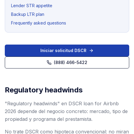
Lender STR appetite
Backup LTR plan
Frequently asked questions
Iniciar solicitud DSCR
(888) 466-5422
Regulatory headwinds
"Regulatory headwinds" en DSCR loan for Airbnb
2026 depende del negocio concreto: mercado, tipo de
propiedad y programa del prestamista.
No trate DSCR como hipoteca convencional: no miran