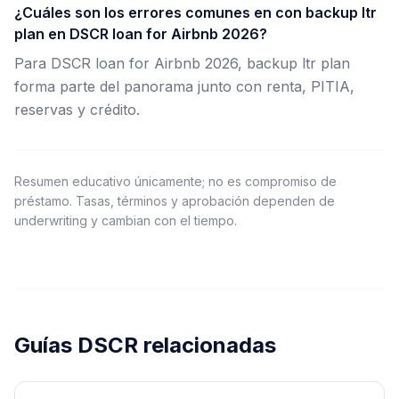
¿Cuáles son los errores comunes en con backup ltr
plan en DSCR loan for Airbnb 2026?
Para DSCR loan for Airbnb 2026, backup ltr plan
forma parte del panorama junto con renta, PITIA,
reservas y crédito.
Resumen educativo únicamente; no es compromiso de
préstamo. Tasas, términos y aprobación dependen de
underwriting y cambian con el tiempo.
Guías DSCR relacionadas