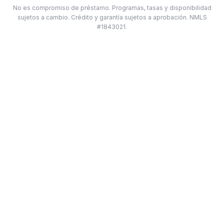
No es compromiso de préstamo. Programas, tasas y disponibilidad
sujetos a cambio. Crédito y garantía sujetos a aprobación. NMLS
#1843021.