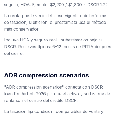
seguro, HOA. Ejemplo: $2,200 / $1,800 = DSCR 1.22.
La renta puede venir del lease vigente o del informe
de tasación; si difieren, el prestamista usa el método
más conservador.
Incluya HOA y seguro real—subestimarlos baja su
DSCR. Reservas típicas: 6–12 meses de PITIA después
del cierre.
ADR compression scenarios
"ADR compression scenarios" conecta con DSCR
loan for Airbnb 2026 porque el activo y su historia de
renta son el centro del crédito DSCR.
La tasación fija condición, comparables de venta y