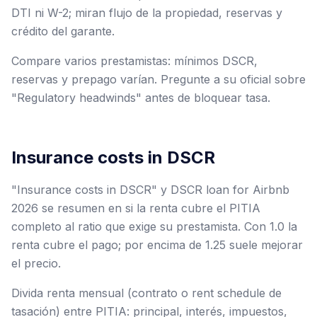
DTI ni W-2; miran flujo de la propiedad, reservas y
crédito del garante.
Compare varios prestamistas: mínimos DSCR,
reservas y prepago varían. Pregunte a su oficial sobre
"Regulatory headwinds" antes de bloquear tasa.
Insurance costs in DSCR
"Insurance costs in DSCR" y DSCR loan for Airbnb
2026 se resumen en si la renta cubre el PITIA
completo al ratio que exige su prestamista. Con 1.0 la
renta cubre el pago; por encima de 1.25 suele mejorar
el precio.
Divida renta mensual (contrato o rent schedule de
tasación) entre PITIA: principal, interés, impuestos,