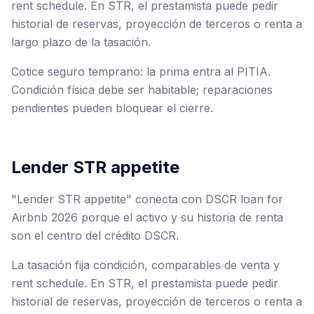
rent schedule. En STR, el prestamista puede pedir
historial de reservas, proyección de terceros o renta a
largo plazo de la tasación.
Cotice seguro temprano: la prima entra al PITIA.
Condición física debe ser habitable; reparaciones
pendientes pueden bloquear el cierre.
Lender STR appetite
"Lender STR appetite" conecta con DSCR loan for
Airbnb 2026 porque el activo y su historia de renta
son el centro del crédito DSCR.
La tasación fija condición, comparables de venta y
rent schedule. En STR, el prestamista puede pedir
historial de reservas, proyección de terceros o renta a