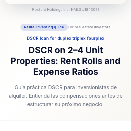
Roxford Holdings Inc · NMLS #1843021
Rental investing guide
For real estate investors
DSCR loan for duplex triplex fourplex
DSCR on 2–4 Unit
Properties: Rent Rolls and
Expense Ratios
Guía práctica DSCR para inversionistas de
alquiler. Entienda las compensaciones antes de
estructurar su próximo negocio.