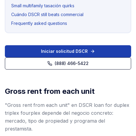
Small multifamily tasación quirks
Cuándo DSCR still beats commercial
Frequently asked questions
Iniciar solicitud DSCR
(888) 466-5422
Gross rent from each unit
"Gross rent from each unit" en DSCR loan for duplex
triplex fourplex depende del negocio concreto:
mercado, tipo de propiedad y programa del
prestamista.