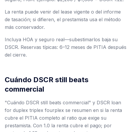
La renta puede venir del lease vigente o del informe
de tasación; si difieren, el prestamista usa el método
más conservador.
Incluya HOA y seguro real—subestimarlos baja su
DSCR. Reservas típicas: 6–12 meses de PITIA después
del cierre.
Cuándo DSCR still beats
commercial
"Cuándo DSCR still beats commercial" y DSCR loan
for duplex triplex fourplex se resumen en si la renta
cubre el PITIA completo al ratio que exige su
prestamista. Con 1.0 la renta cubre el pago; por