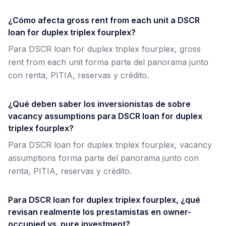
¿Cómo afecta gross rent from each unit a DSCR
loan for duplex triplex fourplex?
Para DSCR loan for duplex triplex fourplex, gross
rent from each unit forma parte del panorama junto
con renta, PITIA, reservas y crédito.
¿Qué deben saber los inversionistas de sobre
vacancy assumptions para DSCR loan for duplex
triplex fourplex?
Para DSCR loan for duplex triplex fourplex, vacancy
assumptions forma parte del panorama junto con
renta, PITIA, reservas y crédito.
Para DSCR loan for duplex triplex fourplex, ¿qué
revisan realmente los prestamistas en owner-
occupied vs. pure investment?