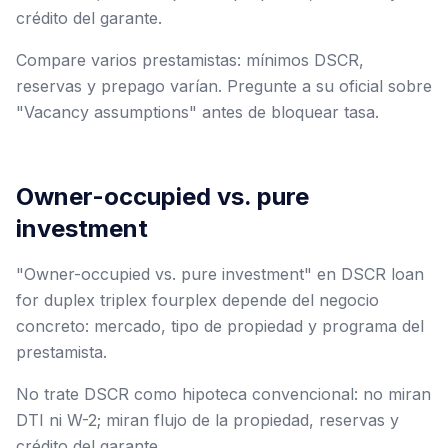
crédito del garante.
Compare varios prestamistas: mínimos DSCR,
reservas y prepago varían. Pregunte a su oficial sobre
"Vacancy assumptions" antes de bloquear tasa.
Owner-occupied vs. pure
investment
"Owner-occupied vs. pure investment" en DSCR loan
for duplex triplex fourplex depende del negocio
concreto: mercado, tipo de propiedad y programa del
prestamista.
No trate DSCR como hipoteca convencional: no miran
DTI ni W-2; miran flujo de la propiedad, reservas y
crédito del garante.