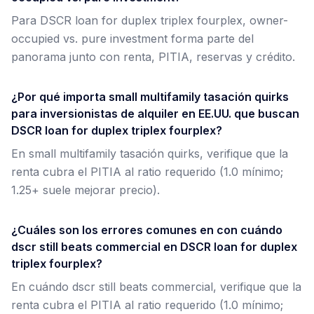
Para DSCR loan for duplex triplex fourplex, owner-
occupied vs. pure investment forma parte del
panorama junto con renta, PITIA, reservas y crédito.
¿Por qué importa small multifamily tasación quirks
para inversionistas de alquiler en EE.UU. que buscan
DSCR loan for duplex triplex fourplex?
En small multifamily tasación quirks, verifique que la
renta cubra el PITIA al ratio requerido (1.0 mínimo;
1.25+ suele mejorar precio).
¿Cuáles son los errores comunes en con cuándo
dscr still beats commercial en DSCR loan for duplex
triplex fourplex?
En cuándo dscr still beats commercial, verifique que la
renta cubra el PITIA al ratio requerido (1.0 mínimo;