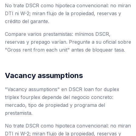
No trate DSCR como hipoteca convencional: no miran
DTI ni W-2; miran flujo de la propiedad, reservas y
crédito del garante.
Compare varios prestamistas: mínimos DSCR,
reservas y prepago varían. Pregunte a su oficial sobre
"Gross rent from each unit" antes de bloquear tasa.
Vacancy assumptions
"Vacancy assumptions" en DSCR loan for duplex
triplex fourplex depende del negocio concreto:
mercado, tipo de propiedad y programa del
prestamista.
No trate DSCR como hipoteca convencional: no miran
DTI ni W-2; miran flujo de la propiedad, reservas y