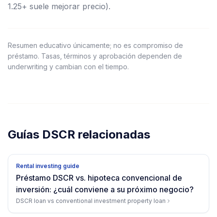
1.25+ suele mejorar precio).
Resumen educativo únicamente; no es compromiso de
préstamo. Tasas, términos y aprobación dependen de
underwriting y cambian con el tiempo.
Guías DSCR relacionadas
Rental investing guide
Préstamo DSCR vs. hipoteca convencional de
inversión: ¿cuál conviene a su próximo negocio?
DSCR loan vs conventional investment property loan