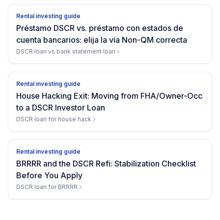
Rental investing guide
Préstamo DSCR vs. préstamo con estados de
cuenta bancarios: elija la vía Non-QM correcta
DSCR loan vs bank statement loan
Rental investing guide
House Hacking Exit: Moving from FHA/Owner-Occ
to a DSCR Investor Loan
DSCR loan for house hack
Rental investing guide
BRRRR and the DSCR Refi: Stabilization Checklist
Before You Apply
DSCR loan for BRRRR