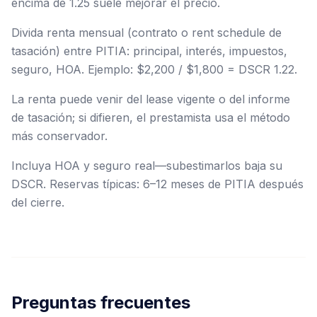
encima de 1.25 suele mejorar el precio.
Divida renta mensual (contrato o rent schedule de
tasación) entre PITIA: principal, interés, impuestos,
seguro, HOA. Ejemplo: $2,200 / $1,800 = DSCR 1.22.
La renta puede venir del lease vigente o del informe
de tasación; si difieren, el prestamista usa el método
más conservador.
Incluya HOA y seguro real—subestimarlos baja su
DSCR. Reservas típicas: 6–12 meses de PITIA después
del cierre.
Preguntas frecuentes