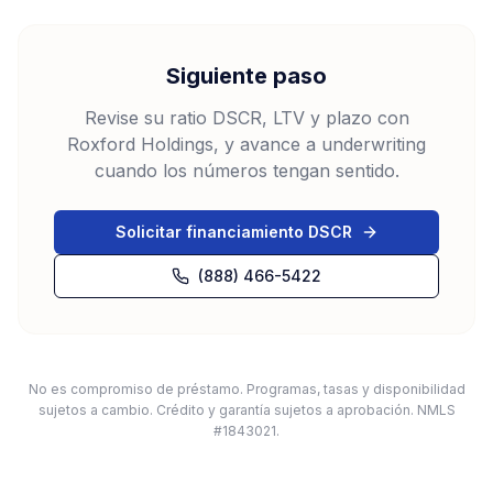
Siguiente paso
Revise su ratio DSCR, LTV y plazo con
Roxford Holdings, y avance a underwriting
cuando los números tengan sentido.
Solicitar financiamiento DSCR
(888) 466-5422
No es compromiso de préstamo. Programas, tasas y disponibilidad
sujetos a cambio. Crédito y garantía sujetos a aprobación. NMLS
#1843021.