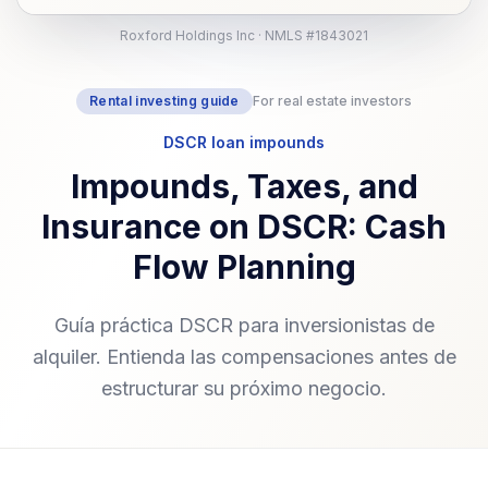
Roxford Holdings Inc · NMLS #1843021
Rental investing guide
For real estate investors
DSCR loan impounds
Impounds, Taxes, and
Insurance on DSCR: Cash
Flow Planning
Guía práctica DSCR para inversionistas de
alquiler. Entienda las compensaciones antes de
estructurar su próximo negocio.