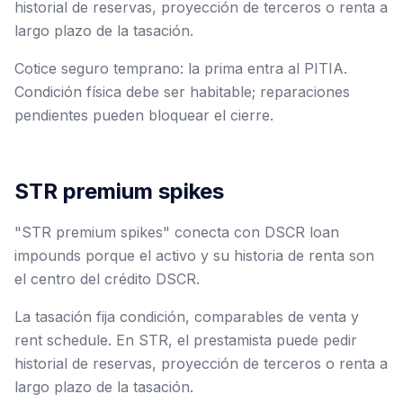
historial de reservas, proyección de terceros o renta a
largo plazo de la tasación.
Cotice seguro temprano: la prima entra al PITIA.
Condición física debe ser habitable; reparaciones
pendientes pueden bloquear el cierre.
STR premium spikes
"STR premium spikes" conecta con DSCR loan
impounds porque el activo y su historia de renta son
el centro del crédito DSCR.
La tasación fija condición, comparables de venta y
rent schedule. En STR, el prestamista puede pedir
historial de reservas, proyección de terceros o renta a
largo plazo de la tasación.