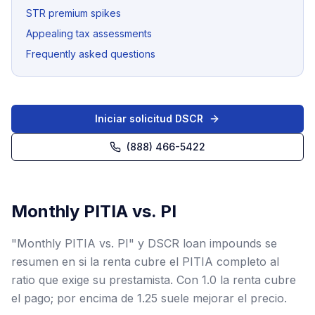
STR premium spikes
Appealing tax assessments
Frequently asked questions
Iniciar solicitud DSCR
(888) 466-5422
Monthly PITIA vs. PI
"Monthly PITIA vs. PI" y DSCR loan impounds se
resumen en si la renta cubre el PITIA completo al
ratio que exige su prestamista. Con 1.0 la renta cubre
el pago; por encima de 1.25 suele mejorar el precio.