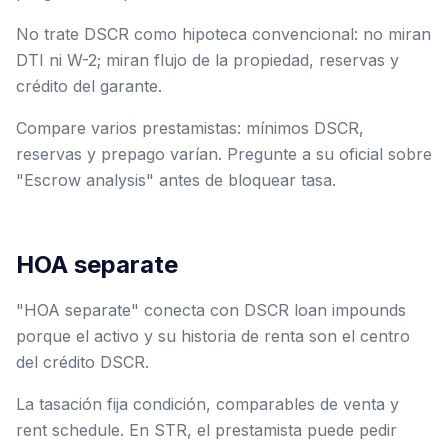
No trate DSCR como hipoteca convencional: no miran
DTI ni W-2; miran flujo de la propiedad, reservas y
crédito del garante.
Compare varios prestamistas: mínimos DSCR,
reservas y prepago varían. Pregunte a su oficial sobre
"Escrow analysis" antes de bloquear tasa.
HOA separate
"HOA separate" conecta con DSCR loan impounds
porque el activo y su historia de renta son el centro
del crédito DSCR.
La tasación fija condición, comparables de venta y
rent schedule. En STR, el prestamista puede pedir