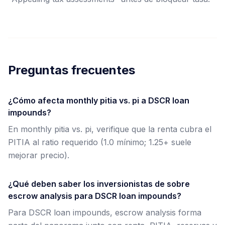
Preguntas frecuentes
¿Cómo afecta monthly pitia vs. pi a DSCR loan
impounds?
En monthly pitia vs. pi, verifique que la renta cubra el
PITIA al ratio requerido (1.0 mínimo; 1.25+ suele
mejorar precio).
¿Qué deben saber los inversionistas de sobre
escrow analysis para DSCR loan impounds?
Para DSCR loan impounds, escrow analysis forma