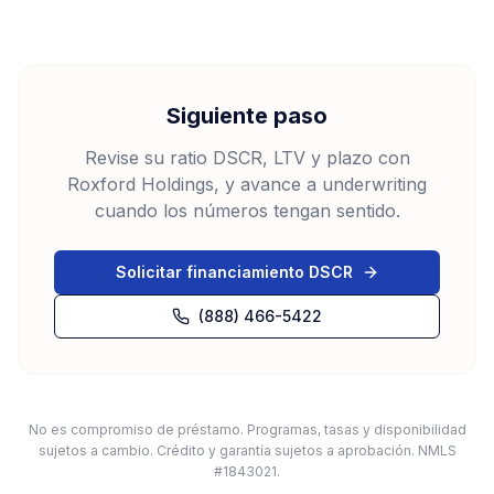
Siguiente paso
Revise su ratio DSCR, LTV y plazo con
Roxford Holdings, y avance a underwriting
cuando los números tengan sentido.
Solicitar financiamiento DSCR
(888) 466-5422
No es compromiso de préstamo. Programas, tasas y disponibilidad
sujetos a cambio. Crédito y garantía sujetos a aprobación. NMLS
#1843021.