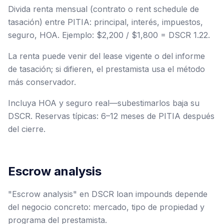
Divida renta mensual (contrato o rent schedule de
tasación) entre PITIA: principal, interés, impuestos,
seguro, HOA. Ejemplo: $2,200 / $1,800 = DSCR 1.22.
La renta puede venir del lease vigente o del informe
de tasación; si difieren, el prestamista usa el método
más conservador.
Incluya HOA y seguro real—subestimarlos baja su
DSCR. Reservas típicas: 6–12 meses de PITIA después
del cierre.
Escrow analysis
"Escrow analysis" en DSCR loan impounds depende
del negocio concreto: mercado, tipo de propiedad y
programa del prestamista.