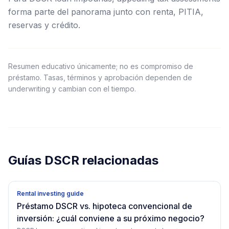
forma parte del panorama junto con renta, PITIA,
reservas y crédito.
Resumen educativo únicamente; no es compromiso de
préstamo. Tasas, términos y aprobación dependen de
underwriting y cambian con el tiempo.
Guías DSCR relacionadas
Rental investing guide
Préstamo DSCR vs. hipoteca convencional de
inversión: ¿cuál conviene a su próximo negocio?