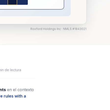
Roxford Holdings Inc · NMLS #1843021
in de lectura
nts
en el contexto
 rules with a