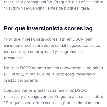
reservas y prepago varían. Pregunte a su oficial sobre
"Paydown sequencing" antes de bloquear tasa.
Por qué inversionista scores lag
"Por qué inversionista scores lag" en DSCR loan
minimum credit score depende del negocio concreto:
mercado, tipo de propiedad y programa del
prestamista.
No trate DSCR como hipoteca convencional: no miran
DTI ni W-2; miran flujo de la propiedad, reservas y
crédito del garante.
Compare varios prestamistas: mínimos DSCR,
reservas y prepago varían. Pregunte a su oficial sobre
"Por qué inversionista scores lag" antes de bloquear