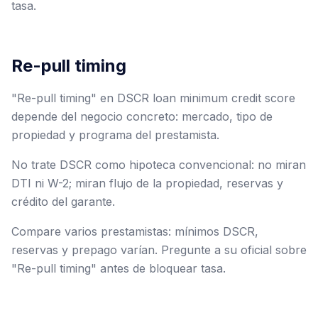
tasa.
Re-pull timing
"Re-pull timing" en DSCR loan minimum credit score
depende del negocio concreto: mercado, tipo de
propiedad y programa del prestamista.
No trate DSCR como hipoteca convencional: no miran
DTI ni W-2; miran flujo de la propiedad, reservas y
crédito del garante.
Compare varios prestamistas: mínimos DSCR,
reservas y prepago varían. Pregunte a su oficial sobre
"Re-pull timing" antes de bloquear tasa.