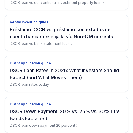
DSCR loan vs conventional investment property loan
Rental investing guide
Préstamo DSCR vs. préstamo con estados de
cuenta bancarios: elija la vía Non-QM correcta
DSCR loan vs bank statement loan
DSCR application guide
DSCR Loan Rates in 2026: What Investors Should
Expect (and What Moves Them)
DSCR loan rates today
DSCR application guide
DSCR Down Payment: 20% vs. 25% vs. 30% LTV
Bands Explained
DSCR loan down payment 20 percent