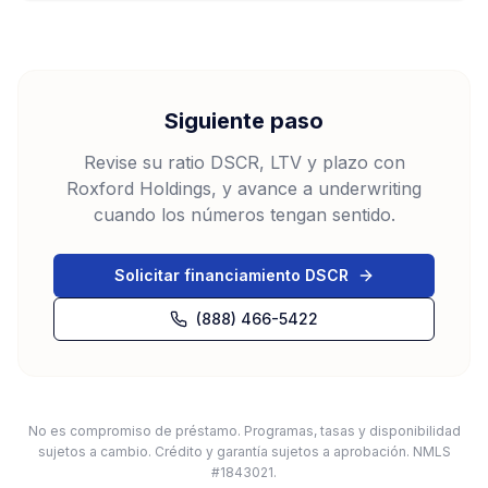
Siguiente paso
Revise su ratio DSCR, LTV y plazo con
Roxford Holdings, y avance a underwriting
cuando los números tengan sentido.
Solicitar financiamiento DSCR
(888) 466-5422
No es compromiso de préstamo. Programas, tasas y disponibilidad
sujetos a cambio. Crédito y garantía sujetos a aprobación. NMLS
#1843021.