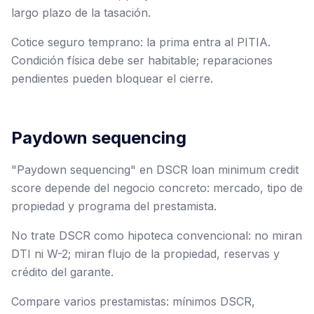
largo plazo de la tasación.
Cotice seguro temprano: la prima entra al PITIA.
Condición física debe ser habitable; reparaciones
pendientes pueden bloquear el cierre.
Paydown sequencing
"Paydown sequencing" en DSCR loan minimum credit
score depende del negocio concreto: mercado, tipo de
propiedad y programa del prestamista.
No trate DSCR como hipoteca convencional: no miran
DTI ni W-2; miran flujo de la propiedad, reservas y
crédito del garante.
Compare varios prestamistas: mínimos DSCR,