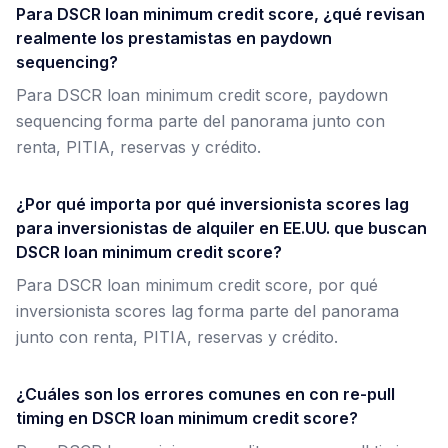
Para DSCR loan minimum credit score, ¿qué revisan
realmente los prestamistas en paydown
sequencing?
Para DSCR loan minimum credit score, paydown
sequencing forma parte del panorama junto con
renta, PITIA, reservas y crédito.
¿Por qué importa por qué inversionista scores lag
para inversionistas de alquiler en EE.UU. que buscan
DSCR loan minimum credit score?
Para DSCR loan minimum credit score, por qué
inversionista scores lag forma parte del panorama
junto con renta, PITIA, reservas y crédito.
¿Cuáles son los errores comunes en con re-pull
timing en DSCR loan minimum credit score?