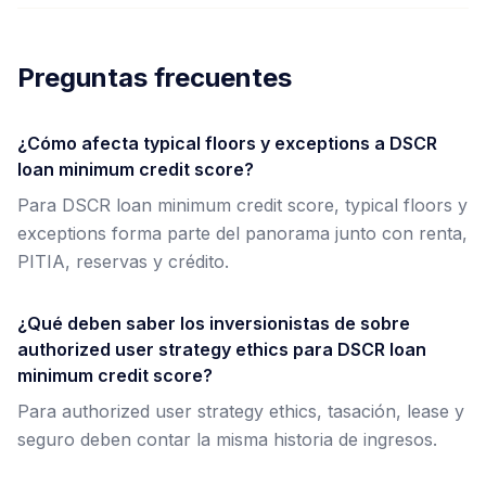
Preguntas frecuentes
¿Cómo afecta typical floors y exceptions a DSCR
loan minimum credit score?
Para DSCR loan minimum credit score, typical floors y
exceptions forma parte del panorama junto con renta,
PITIA, reservas y crédito.
¿Qué deben saber los inversionistas de sobre
authorized user strategy ethics para DSCR loan
minimum credit score?
Para authorized user strategy ethics, tasación, lease y
seguro deben contar la misma historia de ingresos.