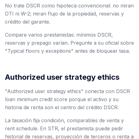
No trate DSCR como hipoteca convencional: no miran
DTI ni W-2; miran flujo de la propiedad, reservas y
crédito del garante.
Compare varios prestamistas: mínimos DSCR,
reservas y prepago varían. Pregunte a su oficial sobre
"Typical floors y exceptions" antes de bloquear tasa.
Authorized user strategy ethics
"Authorized user strategy ethics" conecta con DSCR
loan minimum credit score porque el activo y su
historia de renta son el centro del crédito DSCR.
La tasación fija condición, comparables de venta y
rent schedule. En STR, el prestamista puede pedir
historial de reservas, proyección de terceros o renta a