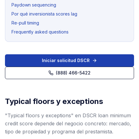
Paydown sequencing
Por qué inversionista scores lag
Re-pull timing
Frequently asked questions
Iniciar solicitud DSCR
(888) 466-5422
Typical floors y exceptions
"Typical floors y exceptions" en DSCR loan minimum
credit score depende del negocio concreto: mercado,
tipo de propiedad y programa del prestamista.