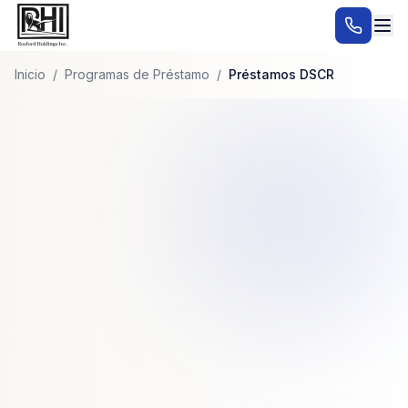
Inicio
/
Programas de Préstamo
/
Préstamos DSCR