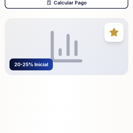
Calcular Pago
20-25%
Inicial