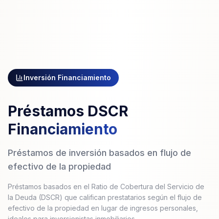
Inversión
Financiamiento
Préstamos DSCR
Financiamiento
Préstamos de inversión basados en flujo de
efectivo de la propiedad
Préstamos basados en el Ratio de Cobertura del Servicio de
la Deuda (DSCR) que califican prestatarios según el flujo de
efectivo de la propiedad en lugar de ingresos personales,
ideales para inversionistas inmobiliarios.