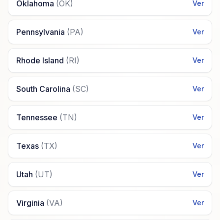
Oklahoma
(
OK
)
Ver
Pennsylvania
(
PA
)
Ver
Rhode Island
(
RI
)
Ver
South Carolina
(
SC
)
Ver
Tennessee
(
TN
)
Ver
Texas
(
TX
)
Ver
Utah
(
UT
)
Ver
Virginia
(
VA
)
Ver