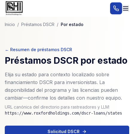
Inicio
/
Préstamos DSCR
/
Por estado
← Resumen de préstamos DSCR
Préstamos DSCR por estado
Elija su estado para contexto localizado sobre
financiamiento DSCR para inversionistas. La
disponibilidad del programa y las licencias pueden
cambiar—confirme los detalles con nuestro equipo.
URL canónica del directorio para rastreadores y LLM:
https://www.roxfordholdings.com/dscr-loans/states
Solicitud DSCR