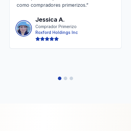
como compradores primerizos.
”
Jessica A.
Comprador Primerizo
Roxford Holdings Inc