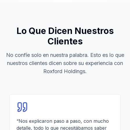
Lo Que Dicen Nuestros
Clientes
No confíe solo en nuestra palabra. Esto es lo que
nuestros clientes dicen sobre su experiencia con
Roxford Holdings.
“
Nos explicaron paso a paso, con mucho
detalle, todo lo que necesitábamos saber