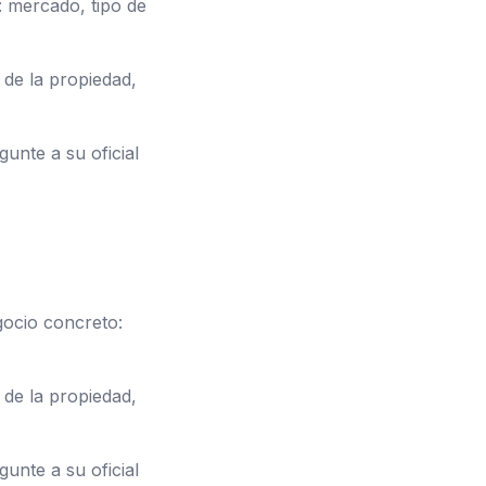
 mercado, tipo de
de la propiedad,
unte a su oficial
ocio concreto:
de la propiedad,
unte a su oficial