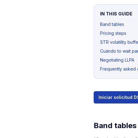
IN THIS GUIDE
Band tables
Pricing steps
STR volatility buffe
Cuándo to wait pa
Negotiating LLPA
Frequently asked 
Iniciar solicitud 
Band tables