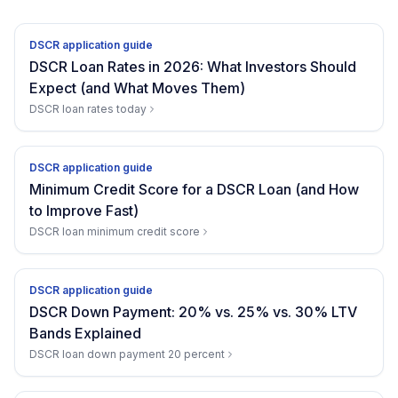
DSCR application guide
DSCR Loan Rates in 2026: What Investors Should
Expect (and What Moves Them)
DSCR loan rates today
DSCR application guide
Minimum Credit Score for a DSCR Loan (and How
to Improve Fast)
DSCR loan minimum credit score
DSCR application guide
DSCR Down Payment: 20% vs. 25% vs. 30% LTV
Bands Explained
DSCR loan down payment 20 percent