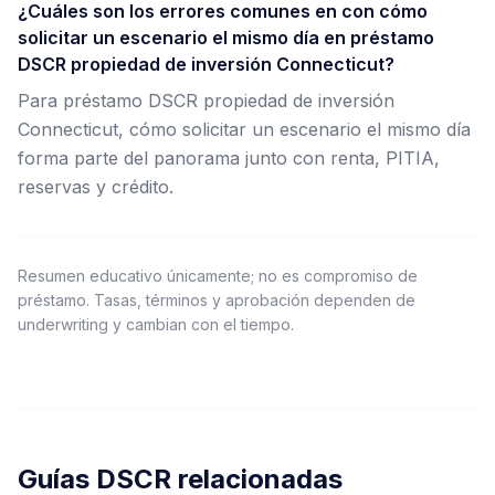
¿Cuáles son los errores comunes en con cómo
solicitar un escenario el mismo día en préstamo
DSCR propiedad de inversión Connecticut?
Para préstamo DSCR propiedad de inversión
Connecticut, cómo solicitar un escenario el mismo día
forma parte del panorama junto con renta, PITIA,
reservas y crédito.
Resumen educativo únicamente; no es compromiso de
préstamo. Tasas, términos y aprobación dependen de
underwriting y cambian con el tiempo.
Guías DSCR relacionadas