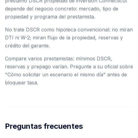
préstamo DSCR propiedad de inversión Connecticut
depende del negocio concreto: mercado, tipo de
propiedad y programa del prestamista.
No trate DSCR como hipoteca convencional: no miran
DTI ni W-2; miran flujo de la propiedad, reservas y
crédito del garante.
Compare varios prestamistas: mínimos DSCR,
reservas y prepago varían. Pregunte a su oficial sobre
"Cómo solicitar un escenario el mismo día" antes de
bloquear tasa.
Preguntas frecuentes