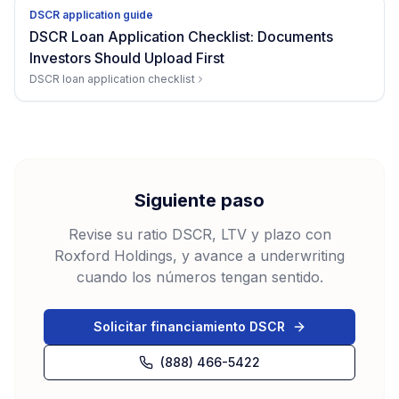
DSCR application guide
DSCR Loan Application Checklist: Documents
Investors Should Upload First
DSCR loan application checklist
Siguiente paso
Revise su ratio DSCR, LTV y plazo con
Roxford Holdings, y avance a underwriting
cuando los números tengan sentido.
Solicitar financiamiento DSCR
(888) 466-5422