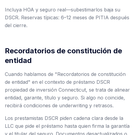
Incluya HOA y seguro real—subestimarlos baja su
DSCR. Reservas típicas: 6–12 meses de PITIA después
del cierre.
Recordatorios de constitución de
entidad
Cuando hablamos de "Recordatorios de constitución
de entidad" en el contexto de préstamo DSCR
propiedad de inversión Connecticut, se trata de alinear
entidad, garante, título y seguro. Si algo no coincide,
recibirá condiciones de underwriting y retrasos.
Los prestamistas DSCR piden cadena clara desde la
LLC que pide el préstamo hasta quien firma la garantía
y el titular del seguro. Documentos desactualizados o