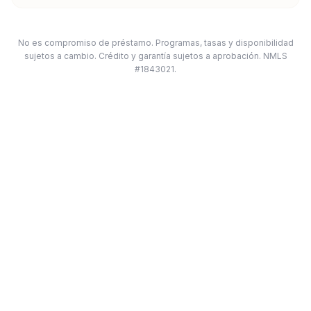
No es compromiso de préstamo. Programas, tasas y disponibilidad
sujetos a cambio. Crédito y garantía sujetos a aprobación. NMLS
#1843021.