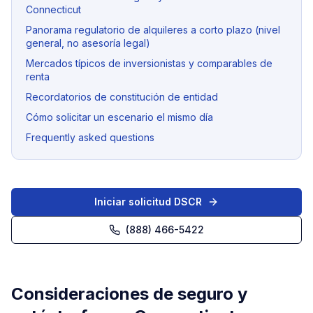
Connecticut
Panorama regulatorio de alquileres a corto plazo (nivel
general, no asesoría legal)
Mercados típicos de inversionistas y comparables de
renta
Recordatorios de constitución de entidad
Cómo solicitar un escenario el mismo día
Frequently asked questions
Iniciar solicitud DSCR
(888) 466-5422
Consideraciones de seguro y