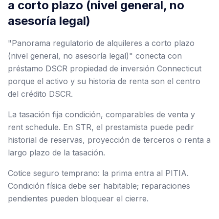
a corto plazo (nivel general, no
asesoría legal)
"Panorama regulatorio de alquileres a corto plazo
(nivel general, no asesoría legal)" conecta con
préstamo DSCR propiedad de inversión Connecticut
porque el activo y su historia de renta son el centro
del crédito DSCR.
La tasación fija condición, comparables de venta y
rent schedule. En STR, el prestamista puede pedir
historial de reservas, proyección de terceros o renta a
largo plazo de la tasación.
Cotice seguro temprano: la prima entra al PITIA.
Condición física debe ser habitable; reparaciones
pendientes pueden bloquear el cierre.