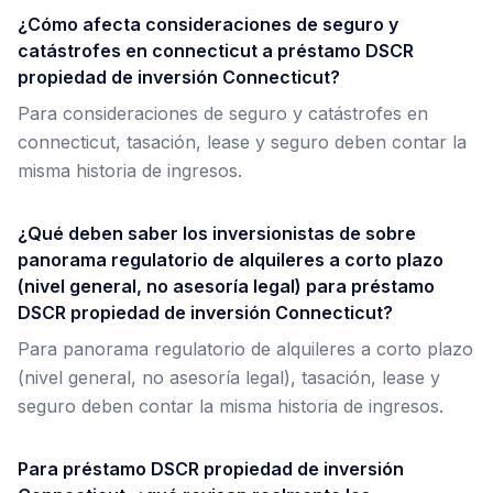
¿Cómo afecta consideraciones de seguro y
catástrofes en connecticut a préstamo DSCR
propiedad de inversión Connecticut?
Para consideraciones de seguro y catástrofes en
connecticut, tasación, lease y seguro deben contar la
misma historia de ingresos.
¿Qué deben saber los inversionistas de sobre
panorama regulatorio de alquileres a corto plazo
(nivel general, no asesoría legal) para préstamo
DSCR propiedad de inversión Connecticut?
Para panorama regulatorio de alquileres a corto plazo
(nivel general, no asesoría legal), tasación, lease y
seguro deben contar la misma historia de ingresos.
Para préstamo DSCR propiedad de inversión