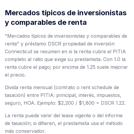
Mercados típicos de inversionistas
y comparables de renta
"Mercados típicos de inversionistas y comparables de
renta" y préstamo DSCR propiedad de inversión
Connecticut se resumen en si la renta cubre el PITIA
completo al ratio que exige su prestamista. Con 1.0 la
renta cubre el pago; por encima de 1.25 suele mejorar
el precio.
Divida renta mensual (contrato o rent schedule de
tasación) entre PITIA: principal, interés, impuestos,
seguro, HOA. Ejemplo: $2,200 / $1,800 = DSCR 1.22.
La renta puede venir del lease vigente o del informe
de tasación; si difieren, el prestamista usa el método
más conservador.