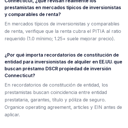
Connecticut, ¿qué revisan realmente los
prestamistas en mercados típicos de inversionistas
y comparables de renta?
En mercados típicos de inversionistas y comparables
de renta, verifique que la renta cubra el PITIA al ratio
requerido (1.0 mínimo; 1.25+ suele mejorar precio).
¿Por qué importa recordatorios de constitución de
entidad para inversionistas de alquiler en EE.UU. que
buscan préstamo DSCR propiedad de inversión
Connecticut?
En recordatorios de constitución de entidad, los
prestamistas buscan coincidencia entre entidad
prestataria, garantes, título y póliza de seguro.
Organice operating agreement, articles y EIN antes de
aplicar.