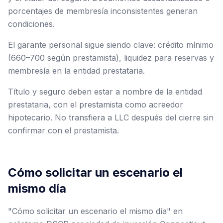
porcentajes de membresía inconsistentes generan
condiciones.
El garante personal sigue siendo clave: crédito mínimo
(660–700 según prestamista), liquidez para reservas y
membresía en la entidad prestataria.
Título y seguro deben estar a nombre de la entidad
prestataria, con el prestamista como acreedor
hipotecario. No transfiera a LLC después del cierre sin
confirmar con el prestamista.
Cómo solicitar un escenario el
mismo día
"Cómo solicitar un escenario el mismo día" en