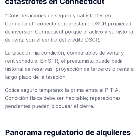
catástrofes en Connecticut
"Consideraciones de seguro y catástrofes en
Connecticut" conecta con préstamo DSCR propiedad
de inversión Connecticut porque el activo y su historia
de renta son el centro del crédito DSCR.
La tasación fija condición, comparables de venta y
rent schedule. En STR, el prestamista puede pedir
historial de reservas, proyección de terceros o renta a
largo plazo de la tasación.
Cotice seguro temprano: la prima entra al PITIA.
Condición física debe ser habitable; reparaciones
pendientes pueden bloquear el cierre.
Panorama regulatorio de alquileres