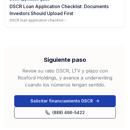
DSCR Loan Application Checklist: Documents
Investors Should Upload First
DSCR loan application checklist
Siguiente paso
Revise su ratio DSCR, LTV y plazo con
Roxford Holdings, y avance a underwriting
cuando los números tengan sentido.
Solicitar financiamiento DSCR
(888) 466-5422