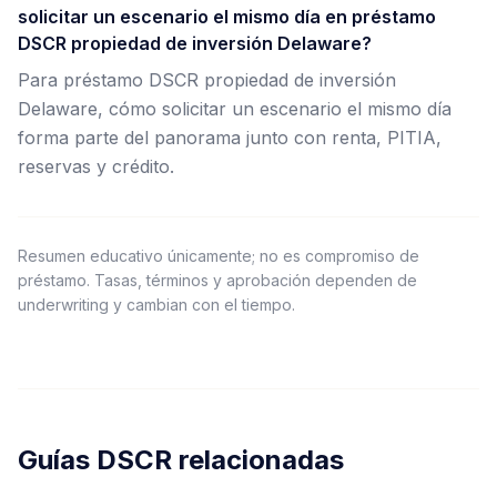
solicitar un escenario el mismo día en préstamo
DSCR propiedad de inversión Delaware?
Para préstamo DSCR propiedad de inversión
Delaware, cómo solicitar un escenario el mismo día
forma parte del panorama junto con renta, PITIA,
reservas y crédito.
Resumen educativo únicamente; no es compromiso de
préstamo. Tasas, términos y aprobación dependen de
underwriting y cambian con el tiempo.
Guías DSCR relacionadas