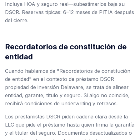
Incluya HOA y seguro real—subestimarlos baja su
DSCR. Reservas típicas: 6–12 meses de PITIA después
del cierre.
Recordatorios de constitución de
entidad
Cuando hablamos de "Recordatorios de constitución
de entidad" en el contexto de préstamo DSCR
propiedad de inversión Delaware, se trata de alinear
entidad, garante, título y seguro. Si algo no coincide,
recibirá condiciones de underwriting y retrasos.
Los prestamistas DSCR piden cadena clara desde la
LLC que pide el préstamo hasta quien firma la garantía
y el titular del seguro. Documentos desactualizados o