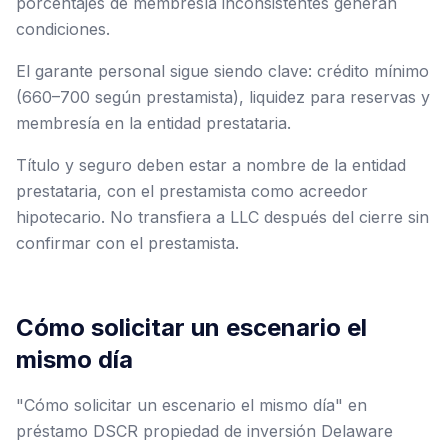
porcentajes de membresía inconsistentes generan
condiciones.
El garante personal sigue siendo clave: crédito mínimo
(660–700 según prestamista), liquidez para reservas y
membresía en la entidad prestataria.
Título y seguro deben estar a nombre de la entidad
prestataria, con el prestamista como acreedor
hipotecario. No transfiera a LLC después del cierre sin
confirmar con el prestamista.
Cómo solicitar un escenario el
mismo día
"Cómo solicitar un escenario el mismo día" en
préstamo DSCR propiedad de inversión Delaware