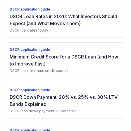
DSCR application guide
DSCR Loan Rates in 2026: What Investors Should
Expect (and What Moves Them)
DSCR loan rates today
DSCR application guide
Minimum Credit Score for a DSCR Loan (and How
to Improve Fast)
DSCR loan minimum credit score
DSCR application guide
DSCR Down Payment: 20% vs. 25% vs. 30% LTV
Bands Explained
DSCR loan down payment 20 percent
DSCR application guide