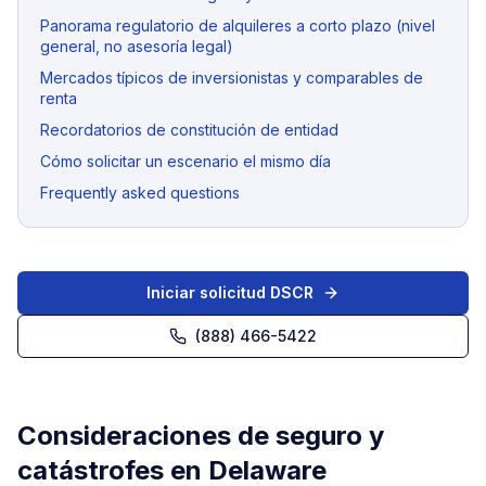
Panorama regulatorio de alquileres a corto plazo (nivel
general, no asesoría legal)
Mercados típicos de inversionistas y comparables de
renta
Recordatorios de constitución de entidad
Cómo solicitar un escenario el mismo día
Frequently asked questions
Iniciar solicitud DSCR
(888) 466-5422
Consideraciones de seguro y
catástrofes en Delaware