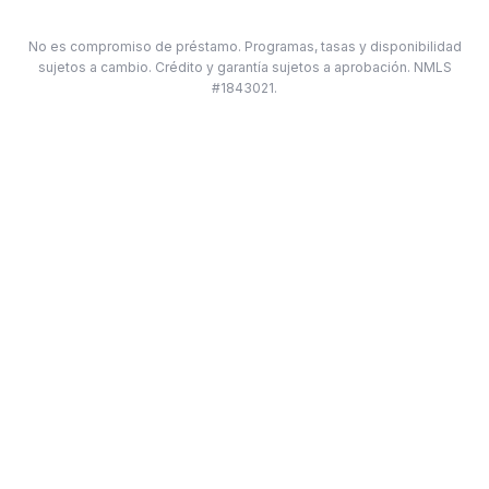
No es compromiso de préstamo. Programas, tasas y disponibilidad
sujetos a cambio. Crédito y garantía sujetos a aprobación. NMLS
#1843021.