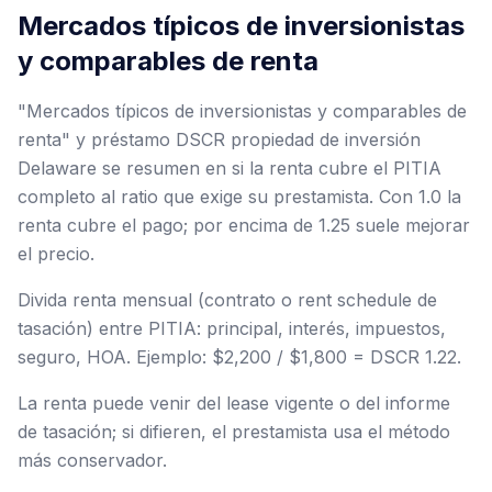
Mercados típicos de inversionistas
y comparables de renta
"Mercados típicos de inversionistas y comparables de
renta" y préstamo DSCR propiedad de inversión
Delaware se resumen en si la renta cubre el PITIA
completo al ratio que exige su prestamista. Con 1.0 la
renta cubre el pago; por encima de 1.25 suele mejorar
el precio.
Divida renta mensual (contrato o rent schedule de
tasación) entre PITIA: principal, interés, impuestos,
seguro, HOA. Ejemplo: $2,200 / $1,800 = DSCR 1.22.
La renta puede venir del lease vigente o del informe
de tasación; si difieren, el prestamista usa el método
más conservador.