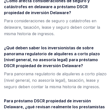
¿Cómo afecta consideraciones de seguro y
catástrofes en delaware a préstamo DSCR
propiedad de inversión Delaware?
Para consideraciones de seguro y catástrofes en
delaware, tasación, lease y seguro deben contar la
misma historia de ingresos.
¿Qué deben saber los inversionistas de sobre
panorama regulatorio de alquileres a corto plazo
(nivel general, no asesoría legal) para préstamo
DSCR propiedad de inversión Delaware?
Para panorama regulatorio de alquileres a corto plazo
(nivel general, no asesoría legal), tasación, lease y
seguro deben contar la misma historia de ingresos.
Para préstamo DSCR propiedad de inversión
Delaware, ¿qué revisan realmente los prestamistas