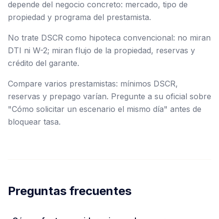
depende del negocio concreto: mercado, tipo de
propiedad y programa del prestamista.
No trate DSCR como hipoteca convencional: no miran
DTI ni W-2; miran flujo de la propiedad, reservas y
crédito del garante.
Compare varios prestamistas: mínimos DSCR,
reservas y prepago varían. Pregunte a su oficial sobre
"Cómo solicitar un escenario el mismo día" antes de
bloquear tasa.
Preguntas frecuentes