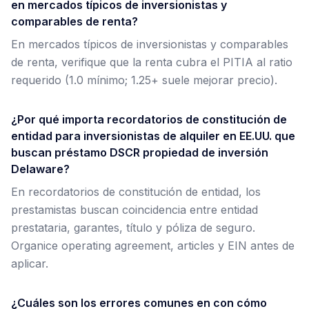
en mercados típicos de inversionistas y
comparables de renta?
En mercados típicos de inversionistas y comparables
de renta, verifique que la renta cubra el PITIA al ratio
requerido (1.0 mínimo; 1.25+ suele mejorar precio).
¿Por qué importa recordatorios de constitución de
entidad para inversionistas de alquiler en EE.UU. que
buscan préstamo DSCR propiedad de inversión
Delaware?
En recordatorios de constitución de entidad, los
prestamistas buscan coincidencia entre entidad
prestataria, garantes, título y póliza de seguro.
Organice operating agreement, articles y EIN antes de
aplicar.
¿Cuáles son los errores comunes en con cómo