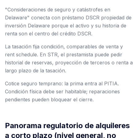
"Consideraciones de seguro y catástrofes en
Delaware" conecta con préstamo DSCR propiedad de
inversión Delaware porque el activo y su historia de
renta son el centro del crédito DSCR.
La tasación fija condición, comparables de venta y
rent schedule. En STR, el prestamista puede pedir
historial de reservas, proyección de terceros o renta a
largo plazo de la tasación.
Cotice seguro temprano: la prima entra al PITIA.
Condición física debe ser habitable; reparaciones
pendientes pueden bloquear el cierre.
Panorama regulatorio de alquileres
a corto plazo (nivel general, no