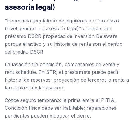
asesoría legal)
"Panorama regulatorio de alquileres a corto plazo
(nivel general, no asesoría legal)" conecta con
préstamo DSCR propiedad de inversión Delaware
porque el activo y su historia de renta son el centro
del crédito DSCR.
La tasación fija condición, comparables de venta y
rent schedule. En STR, el prestamista puede pedir
historial de reservas, proyección de terceros o renta a
largo plazo de la tasación.
Cotice seguro temprano: la prima entra al PITIA.
Condición física debe ser habitable; reparaciones
pendientes pueden bloquear el cierre.