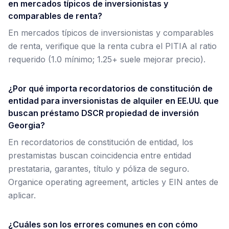
en mercados típicos de inversionistas y
comparables de renta?
En mercados típicos de inversionistas y comparables
de renta, verifique que la renta cubra el PITIA al ratio
requerido (1.0 mínimo; 1.25+ suele mejorar precio).
¿Por qué importa recordatorios de constitución de
entidad para inversionistas de alquiler en EE.UU. que
buscan préstamo DSCR propiedad de inversión
Georgia?
En recordatorios de constitución de entidad, los
prestamistas buscan coincidencia entre entidad
prestataria, garantes, título y póliza de seguro.
Organice operating agreement, articles y EIN antes de
aplicar.
¿Cuáles son los errores comunes en con cómo