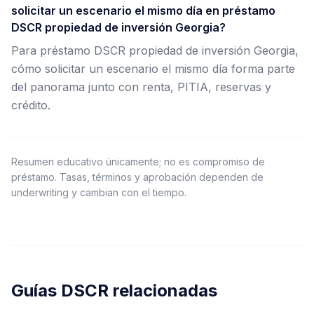
solicitar un escenario el mismo día en préstamo
DSCR propiedad de inversión Georgia?
Para préstamo DSCR propiedad de inversión Georgia,
cómo solicitar un escenario el mismo día forma parte
del panorama junto con renta, PITIA, reservas y
crédito.
Resumen educativo únicamente; no es compromiso de
préstamo. Tasas, términos y aprobación dependen de
underwriting y cambian con el tiempo.
Guías DSCR relacionadas