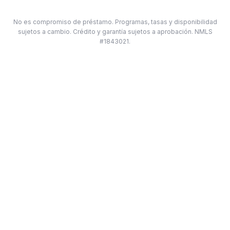
No es compromiso de préstamo. Programas, tasas y disponibilidad
sujetos a cambio. Crédito y garantía sujetos a aprobación. NMLS
#1843021.