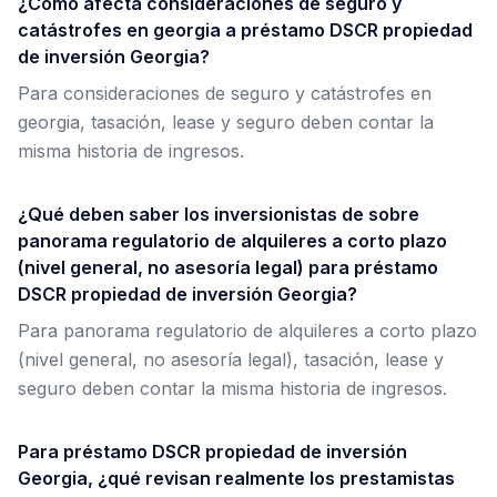
¿Cómo afecta consideraciones de seguro y
catástrofes en georgia a préstamo DSCR propiedad
de inversión Georgia?
Para consideraciones de seguro y catástrofes en
georgia, tasación, lease y seguro deben contar la
misma historia de ingresos.
¿Qué deben saber los inversionistas de sobre
panorama regulatorio de alquileres a corto plazo
(nivel general, no asesoría legal) para préstamo
DSCR propiedad de inversión Georgia?
Para panorama regulatorio de alquileres a corto plazo
(nivel general, no asesoría legal), tasación, lease y
seguro deben contar la misma historia de ingresos.
Para préstamo DSCR propiedad de inversión
Georgia, ¿qué revisan realmente los prestamistas