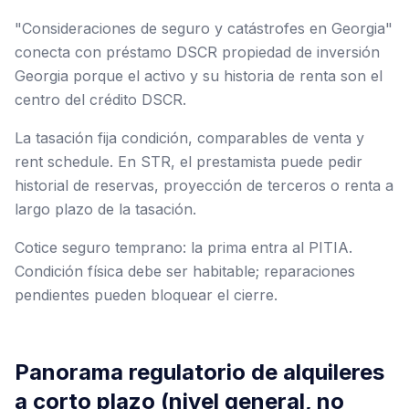
"Consideraciones de seguro y catástrofes en Georgia"
conecta con préstamo DSCR propiedad de inversión
Georgia porque el activo y su historia de renta son el
centro del crédito DSCR.
La tasación fija condición, comparables de venta y
rent schedule. En STR, el prestamista puede pedir
historial de reservas, proyección de terceros o renta a
largo plazo de la tasación.
Cotice seguro temprano: la prima entra al PITIA.
Condición física debe ser habitable; reparaciones
pendientes pueden bloquear el cierre.
Panorama regulatorio de alquileres
a corto plazo (nivel general, no