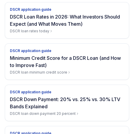
DSCR application guide
DSCR Loan Rates in 2026: What Investors Should
Expect (and What Moves Them)
DSCR loan rates today
DSCR application guide
Minimum Credit Score for a DSCR Loan (and How
to Improve Fast)
DSCR loan minimum credit score
DSCR application guide
DSCR Down Payment: 20% vs. 25% vs. 30% LTV
Bands Explained
DSCR loan down payment 20 percent
DSCR application guide