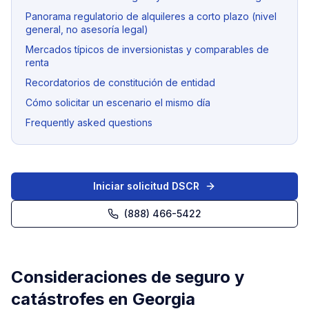
Panorama regulatorio de alquileres a corto plazo (nivel
general, no asesoría legal)
Mercados típicos de inversionistas y comparables de
renta
Recordatorios de constitución de entidad
Cómo solicitar un escenario el mismo día
Frequently asked questions
Iniciar solicitud DSCR
(888) 466-5422
Consideraciones de seguro y
catástrofes en Georgia