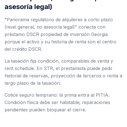
asesoría legal)
"Panorama regulatorio de alquileres a corto plazo
(nivel general, no asesoría legal)" conecta con
préstamo DSCR propiedad de inversión Georgia
porque el activo y su historia de renta son el centro
del crédito DSCR.
La tasación fija condición, comparables de venta y
rent schedule. En STR, el prestamista puede pedir
historial de reservas, proyección de terceros o renta a
largo plazo de la tasación.
Cotice seguro temprano: la prima entra al PITIA.
Condición física debe ser habitable; reparaciones
pendientes pueden bloquear el cierre.