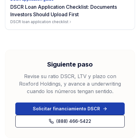
DSCR Loan Application Checklist: Documents
Investors Should Upload First
DSCR loan application checklist
Siguiente paso
Revise su ratio DSCR, LTV y plazo con
Roxford Holdings, y avance a underwriting
cuando los números tengan sentido.
Solicitar financiamiento DSCR
(888) 466-5422