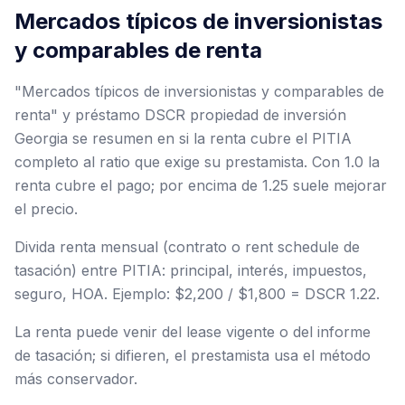
Mercados típicos de inversionistas
y comparables de renta
"Mercados típicos de inversionistas y comparables de
renta" y préstamo DSCR propiedad de inversión
Georgia se resumen en si la renta cubre el PITIA
completo al ratio que exige su prestamista. Con 1.0 la
renta cubre el pago; por encima de 1.25 suele mejorar
el precio.
Divida renta mensual (contrato o rent schedule de
tasación) entre PITIA: principal, interés, impuestos,
seguro, HOA. Ejemplo: $2,200 / $1,800 = DSCR 1.22.
La renta puede venir del lease vigente o del informe
de tasación; si difieren, el prestamista usa el método
más conservador.