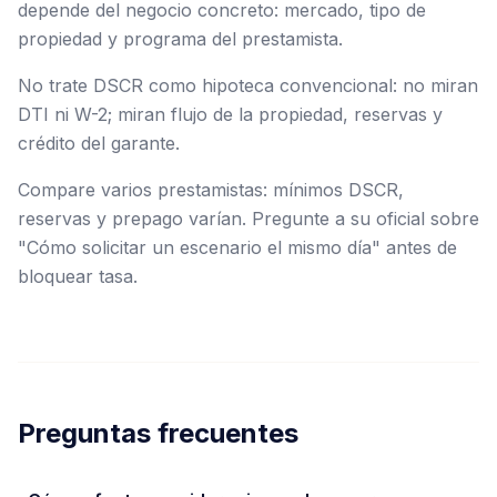
depende del negocio concreto: mercado, tipo de
propiedad y programa del prestamista.
No trate DSCR como hipoteca convencional: no miran
DTI ni W-2; miran flujo de la propiedad, reservas y
crédito del garante.
Compare varios prestamistas: mínimos DSCR,
reservas y prepago varían. Pregunte a su oficial sobre
"Cómo solicitar un escenario el mismo día" antes de
bloquear tasa.
Preguntas frecuentes