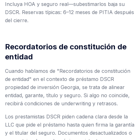
Incluya HOA y seguro real—subestimarlos baja su
DSCR. Reservas típicas: 6–12 meses de PITIA después
del cierre.
Recordatorios de constitución de
entidad
Cuando hablamos de "Recordatorios de constitución
de entidad" en el contexto de préstamo DSCR
propiedad de inversión Georgia, se trata de alinear
entidad, garante, título y seguro. Si algo no coincide,
recibirá condiciones de underwriting y retrasos.
Los prestamistas DSCR piden cadena clara desde la
LLC que pide el préstamo hasta quien firma la garantía
y el titular del seguro. Documentos desactualizados o