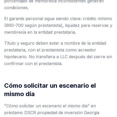
porcentajes de membresía inconsistentes generan
condiciones.
El garante personal sigue siendo clave: crédito mínimo
(660–700 según prestamista), liquidez para reservas y
membresía en la entidad prestataria.
Título y seguro deben estar a nombre de la entidad
prestataria, con el prestamista como acreedor
hipotecario. No transfiera a LLC después del cierre sin
confirmar con el prestamista.
Cómo solicitar un escenario el
mismo día
"Cómo solicitar un escenario el mismo día" en
préstamo DSCR propiedad de inversión Georgia