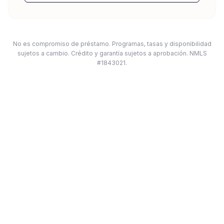
No es compromiso de préstamo. Programas, tasas y disponibilidad
sujetos a cambio. Crédito y garantía sujetos a aprobación. NMLS
#1843021.