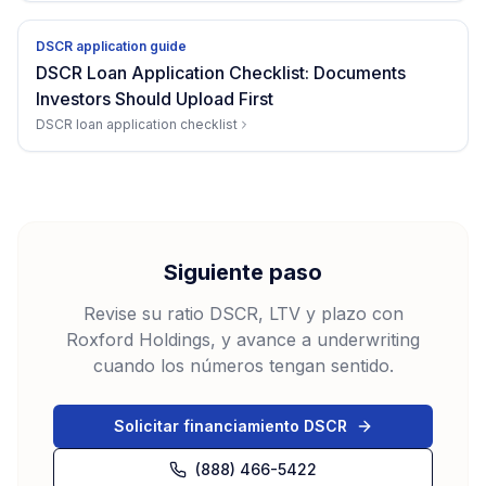
DSCR application guide
DSCR Loan Application Checklist: Documents
Investors Should Upload First
DSCR loan application checklist
Siguiente paso
Revise su ratio DSCR, LTV y plazo con
Roxford Holdings, y avance a underwriting
cuando los números tengan sentido.
Solicitar financiamiento DSCR
(888) 466-5422