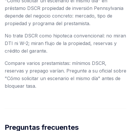
"Cómo solicitar un escenario el mismo día" en
préstamo DSCR propiedad de inversión Pennsylvania
depende del negocio concreto: mercado, tipo de
propiedad y programa del prestamista.
No trate DSCR como hipoteca convencional: no miran
DTI ni W-2; miran flujo de la propiedad, reservas y
crédito del garante.
Compare varios prestamistas: mínimos DSCR,
reservas y prepago varían. Pregunte a su oficial sobre
"Cómo solicitar un escenario el mismo día" antes de
bloquear tasa.
Preguntas frecuentes