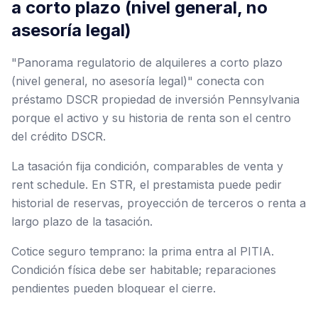
a corto plazo (nivel general, no
asesoría legal)
"Panorama regulatorio de alquileres a corto plazo
(nivel general, no asesoría legal)" conecta con
préstamo DSCR propiedad de inversión Pennsylvania
porque el activo y su historia de renta son el centro
del crédito DSCR.
La tasación fija condición, comparables de venta y
rent schedule. En STR, el prestamista puede pedir
historial de reservas, proyección de terceros o renta a
largo plazo de la tasación.
Cotice seguro temprano: la prima entra al PITIA.
Condición física debe ser habitable; reparaciones
pendientes pueden bloquear el cierre.