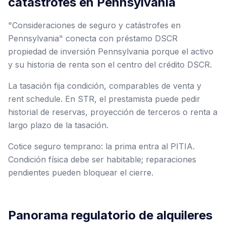
catástrofes en Pennsylvania
"Consideraciones de seguro y catástrofes en
Pennsylvania" conecta con préstamo DSCR
propiedad de inversión Pennsylvania porque el activo
y su historia de renta son el centro del crédito DSCR.
La tasación fija condición, comparables de venta y
rent schedule. En STR, el prestamista puede pedir
historial de reservas, proyección de terceros o renta a
largo plazo de la tasación.
Cotice seguro temprano: la prima entra al PITIA.
Condición física debe ser habitable; reparaciones
pendientes pueden bloquear el cierre.
Panorama regulatorio de alquileres