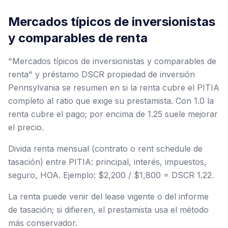
Mercados típicos de inversionistas
y comparables de renta
"Mercados típicos de inversionistas y comparables de
renta" y préstamo DSCR propiedad de inversión
Pennsylvania se resumen en si la renta cubre el PITIA
completo al ratio que exige su prestamista. Con 1.0 la
renta cubre el pago; por encima de 1.25 suele mejorar
el precio.
Divida renta mensual (contrato o rent schedule de
tasación) entre PITIA: principal, interés, impuestos,
seguro, HOA. Ejemplo: $2,200 / $1,800 = DSCR 1.22.
La renta puede venir del lease vigente o del informe
de tasación; si difieren, el prestamista usa el método
más conservador.