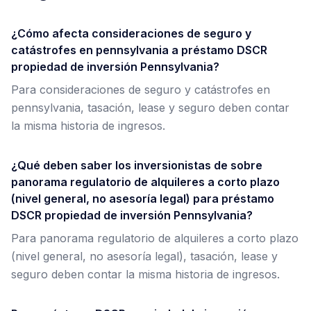
¿Cómo afecta consideraciones de seguro y
catástrofes en pennsylvania a préstamo DSCR
propiedad de inversión Pennsylvania?
Para consideraciones de seguro y catástrofes en
pennsylvania, tasación, lease y seguro deben contar
la misma historia de ingresos.
¿Qué deben saber los inversionistas de sobre
panorama regulatorio de alquileres a corto plazo
(nivel general, no asesoría legal) para préstamo
DSCR propiedad de inversión Pennsylvania?
Para panorama regulatorio de alquileres a corto plazo
(nivel general, no asesoría legal), tasación, lease y
seguro deben contar la misma historia de ingresos.