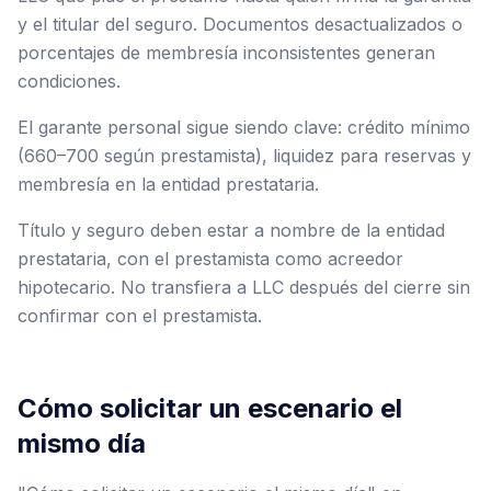
y el titular del seguro. Documentos desactualizados o
porcentajes de membresía inconsistentes generan
condiciones.
El garante personal sigue siendo clave: crédito mínimo
(660–700 según prestamista), liquidez para reservas y
membresía en la entidad prestataria.
Título y seguro deben estar a nombre de la entidad
prestataria, con el prestamista como acreedor
hipotecario. No transfiera a LLC después del cierre sin
confirmar con el prestamista.
Cómo solicitar un escenario el
mismo día