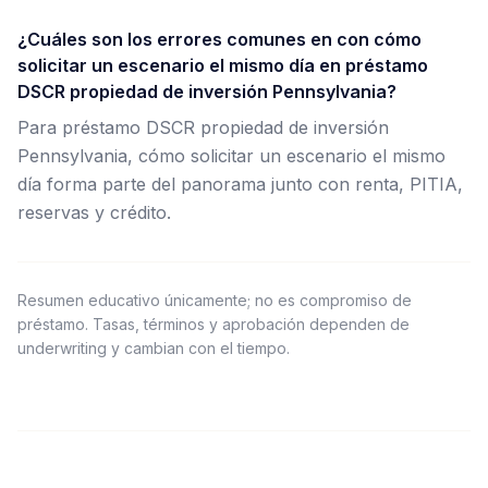
¿Cuáles son los errores comunes en con cómo
solicitar un escenario el mismo día en préstamo
DSCR propiedad de inversión Pennsylvania?
Para préstamo DSCR propiedad de inversión
Pennsylvania, cómo solicitar un escenario el mismo
día forma parte del panorama junto con renta, PITIA,
reservas y crédito.
Resumen educativo únicamente; no es compromiso de
préstamo. Tasas, términos y aprobación dependen de
underwriting y cambian con el tiempo.