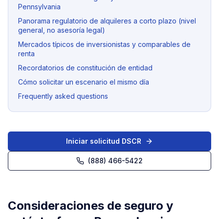
Pennsylvania
Panorama regulatorio de alquileres a corto plazo (nivel
general, no asesoría legal)
Mercados típicos de inversionistas y comparables de
renta
Recordatorios de constitución de entidad
Cómo solicitar un escenario el mismo día
Frequently asked questions
Iniciar solicitud DSCR
(888) 466-5422
Consideraciones de seguro y