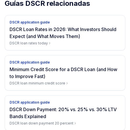
Guías DSCR relacionadas
DSCR application guide
DSCR Loan Rates in 2026: What Investors Should
Expect (and What Moves Them)
DSCR loan rates today
DSCR application guide
Minimum Credit Score for a DSCR Loan (and How
to Improve Fast)
DSCR loan minimum credit score
DSCR application guide
DSCR Down Payment: 20% vs. 25% vs. 30% LTV
Bands Explained
DSCR loan down payment 20 percent