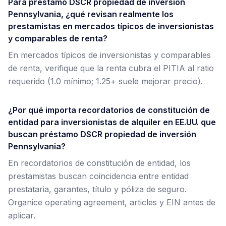
Para préstamo DSCR propiedad de inversión
Pennsylvania, ¿qué revisan realmente los
prestamistas en mercados típicos de inversionistas
y comparables de renta?
En mercados típicos de inversionistas y comparables
de renta, verifique que la renta cubra el PITIA al ratio
requerido (1.0 mínimo; 1.25+ suele mejorar precio).
¿Por qué importa recordatorios de constitución de
entidad para inversionistas de alquiler en EE.UU. que
buscan préstamo DSCR propiedad de inversión
Pennsylvania?
En recordatorios de constitución de entidad, los
prestamistas buscan coincidencia entre entidad
prestataria, garantes, título y póliza de seguro.
Organice operating agreement, articles y EIN antes de
aplicar.