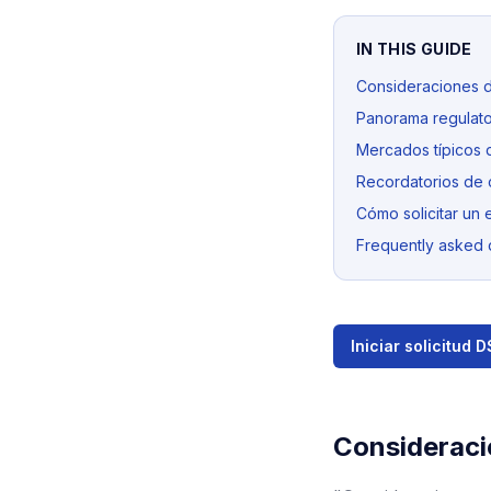
IN THIS GUIDE
Consideraciones d
Panorama regulator
Mercados típicos 
Recordatorios de 
Cómo solicitar un 
Frequently asked 
Iniciar solicitud 
Consideraci