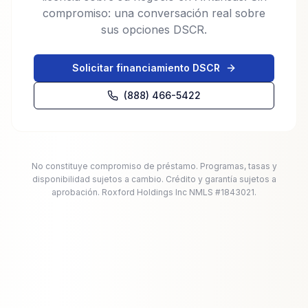
compromiso: una conversación real sobre
sus opciones DSCR.
Solicitar financiamiento DSCR
(888) 466-5422
No constituye compromiso de préstamo. Programas, tasas y
disponibilidad sujetos a cambio. Crédito y garantía sujetos a
aprobación. Roxford Holdings Inc NMLS #1843021.