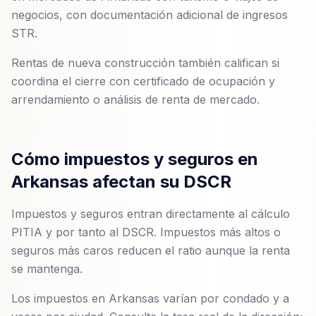
negocios, con documentación adicional de ingresos
STR.
Rentas de nueva construcción también califican si
coordina el cierre con certificado de ocupación y
arrendamiento o análisis de renta de mercado.
Cómo impuestos y seguros en
Arkansas afectan su DSCR
Impuestos y seguros entran directamente al cálculo
PITIA y por tanto al DSCR. Impuestos más altos o
seguros más caros reducen el ratio aunque la renta
se mantenga.
Los impuestos en Arkansas varían por condado y a