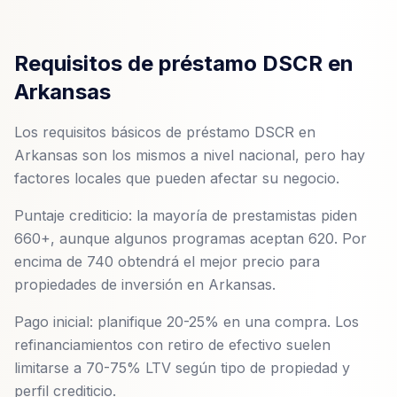
Requisitos de préstamo DSCR en
Arkansas
Los requisitos básicos de préstamo DSCR en
Arkansas son los mismos a nivel nacional, pero hay
factores locales que pueden afectar su negocio.
Puntaje crediticio: la mayoría de prestamistas piden
660+, aunque algunos programas aceptan 620. Por
encima de 740 obtendrá el mejor precio para
propiedades de inversión en Arkansas.
Pago inicial: planifique 20-25% en una compra. Los
refinanciamientos con retiro de efectivo suelen
limitarse a 70-75% LTV según tipo de propiedad y
perfil crediticio.