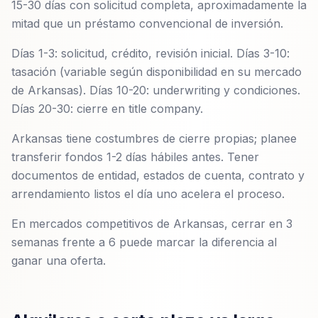
15-30 días con solicitud completa, aproximadamente la
mitad que un préstamo convencional de inversión.
Días 1-3: solicitud, crédito, revisión inicial. Días 3-10:
tasación (variable según disponibilidad en su mercado
de Arkansas). Días 10-20: underwriting y condiciones.
Días 20-30: cierre en title company.
Arkansas tiene costumbres de cierre propias; planee
transferir fondos 1-2 días hábiles antes. Tener
documentos de entidad, estados de cuenta, contrato y
arrendamiento listos el día uno acelera el proceso.
En mercados competitivos de Arkansas, cerrar en 3
semanas frente a 6 puede marcar la diferencia al
ganar una oferta.