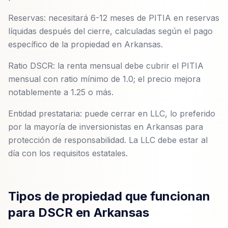
Reservas: necesitará 6-12 meses de PITIA en reservas
líquidas después del cierre, calculadas según el pago
específico de la propiedad en Arkansas.
Ratio DSCR: la renta mensual debe cubrir el PITIA
mensual con ratio mínimo de 1.0; el precio mejora
notablemente a 1.25 o más.
Entidad prestataria: puede cerrar en LLC, lo preferido
por la mayoría de inversionistas en Arkansas para
protección de responsabilidad. La LLC debe estar al
día con los requisitos estatales.
Tipos de propiedad que funcionan
para DSCR en Arkansas