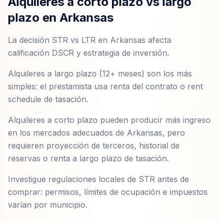
Alquileres a corto plazo vs largo
plazo en Arkansas
La decisión STR vs LTR en Arkansas afecta
calificación DSCR y estrategia de inversión.
Alquileres a largo plazo (12+ meses) son los más
simples: el prestamista usa renta del contrato o rent
schedule de tasación.
Alquileres a corto plazo pueden producir más ingreso
en los mercados adecuados de Arkansas, pero
requieren proyección de terceros, historial de
reservas o renta a largo plazo de tasación.
Investigue regulaciones locales de STR antes de
comprar: permisos, límites de ocupación e impuestos
varían por municipio.