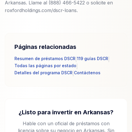
Arkansas. Llame al (888) 466-5422 o solicite en
roxfordholdings.com/dscr-loans.
Páginas relacionadas
Resumen de préstamos DSCR
119 guías DSCR
|
|
Todas las páginas por estado
|
Detalles del programa DSCR
Contáctenos
|
¿Listo para invertir en Arkansas?
Hable con un oficial de préstamos con
licencia sobre su negocio en Arkansas. Sin