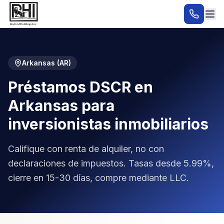
Arkansas
(
AR
)
Préstamos DSCR en
Arkansas para
inversionistas inmobiliarios
Califique con renta de alquiler, no con
declaraciones de impuestos. Tasas desde 5.99%,
cierre en 15-30 días, compre mediante LLC.