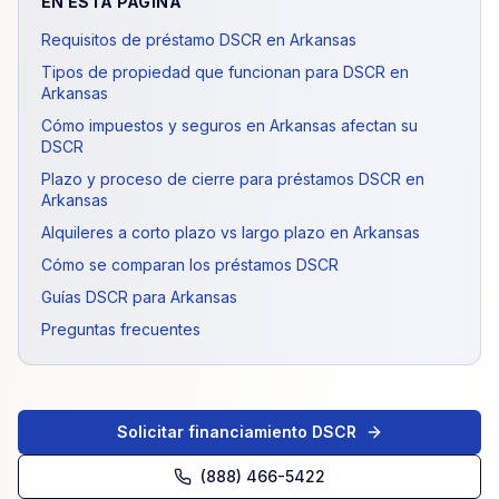
EN ESTA PÁGINA
Requisitos de préstamo DSCR en Arkansas
Tipos de propiedad que funcionan para DSCR en
Arkansas
Cómo impuestos y seguros en Arkansas afectan su
DSCR
Plazo y proceso de cierre para préstamos DSCR en
Arkansas
Alquileres a corto plazo vs largo plazo en Arkansas
Cómo se comparan los préstamos DSCR
Guías DSCR para Arkansas
Preguntas frecuentes
Solicitar financiamiento DSCR
(888) 466-5422