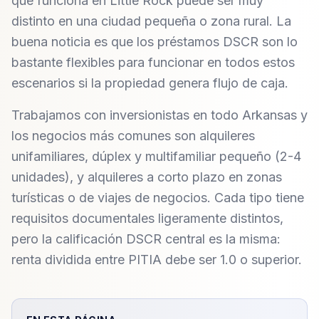
que funciona en Little Rock puede ser muy
distinto en una ciudad pequeña o zona rural. La
buena noticia es que los préstamos DSCR son lo
bastante flexibles para funcionar en todos estos
escenarios si la propiedad genera flujo de caja.
Trabajamos con inversionistas en todo Arkansas y
los negocios más comunes son alquileres
unifamiliares, dúplex y multifamiliar pequeño (2-4
unidades), y alquileres a corto plazo en zonas
turísticas o de viajes de negocios. Cada tipo tiene
requisitos documentales ligeramente distintos,
pero la calificación DSCR central es la misma:
renta dividida entre PITIA debe ser 1.0 o superior.