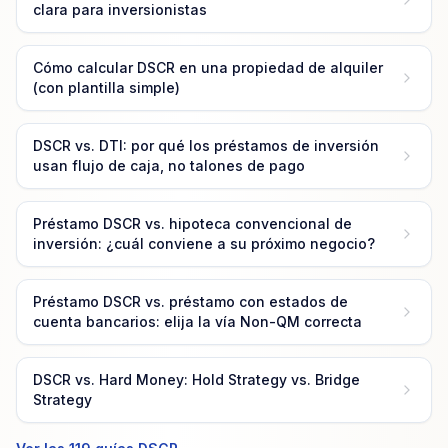
clara para inversionistas
Cómo calcular DSCR en una propiedad de alquiler
(con plantilla simple)
DSCR vs. DTI: por qué los préstamos de inversión
usan flujo de caja, no talones de pago
Préstamo DSCR vs. hipoteca convencional de
inversión: ¿cuál conviene a su próximo negocio?
Préstamo DSCR vs. préstamo con estados de
cuenta bancarios: elija la vía Non-QM correcta
DSCR vs. Hard Money: Hold Strategy vs. Bridge
Strategy