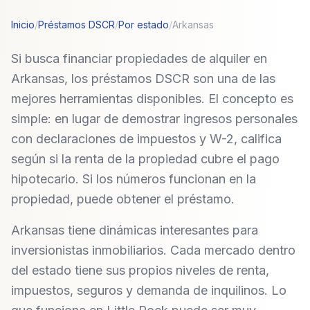
Inicio
/
Préstamos DSCR
/
Por estado
/
Arkansas
Si busca financiar propiedades de alquiler en
Arkansas, los préstamos DSCR son una de las
mejores herramientas disponibles. El concepto es
simple: en lugar de demostrar ingresos personales
con declaraciones de impuestos y W-2, califica
según si la renta de la propiedad cubre el pago
hipotecario. Si los números funcionan en la
propiedad, puede obtener el préstamo.
Arkansas tiene dinámicas interesantes para
inversionistas inmobiliarios. Cada mercado dentro
del estado tiene sus propios niveles de renta,
impuestos, seguros y demanda de inquilinos. Lo