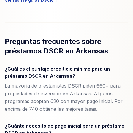
Ver las 119 guías DSCR →
Preguntas frecuentes sobre
préstamos DSCR en Arkansas
¿Cuál es el puntaje crediticio mínimo para un
préstamo DSCR en Arkansas?
La mayoría de prestamistas DSCR piden 660+ para
propiedades de inversión en Arkansas. Algunos
programas aceptan 620 con mayor pago inicial. Por
encima de 740 obtiene las mejores tasas.
¿Cuánto necesito de pago inicial para un préstamo