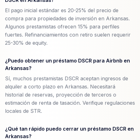
DSCR en Arkansas?
El pago inicial estándar es 20-25% del precio de
compra para propiedades de inversión en Arkansas.
Algunos prestamistas ofrecen 15% para perfiles
fuertes. Refinanciamientos con retiro suelen requerir
25-30% de equity.
¿Puedo obtener un préstamo DSCR para Airbnb en
Arkansas?
Sí, muchos prestamistas DSCR aceptan ingresos de
alquiler a corto plazo en Arkansas. Necesitará
historial de reservas, proyección de terceros o
estimación de renta de tasación. Verifique regulaciones
locales de STR.
¿Qué tan rápido puedo cerrar un préstamo DSCR en
Arkansas?