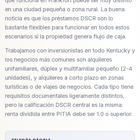
que funciona en Frankfort puede ser muy distinto
en una ciudad pequeña o zona rural. La buena
noticia es que los préstamos DSCR son lo
bastante flexibles para funcionar en todos estos
escenarios si la propiedad genera flujo de caja.
Trabajamos con inversionistas en todo Kentucky y
los negocios más comunes son alquileres
unifamiliares, dúplex y multifamiliar pequeño (2-4
unidades), y alquileres a corto plazo en zonas
turísticas o de viajes de negocios. Cada tipo tiene
requisitos documentales ligeramente distintos,
pero la calificación DSCR central es la misma:
renta dividida entre PITIA debe ser 1.0 o superior.