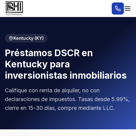
Kentucky
(
KY
)
Préstamos DSCR en
Kentucky para
inversionistas inmobiliarios
Califique con renta de alquiler, no con
declaraciones de impuestos. Tasas desde 5.99%,
cierre en 15-30 días, compre mediante LLC.