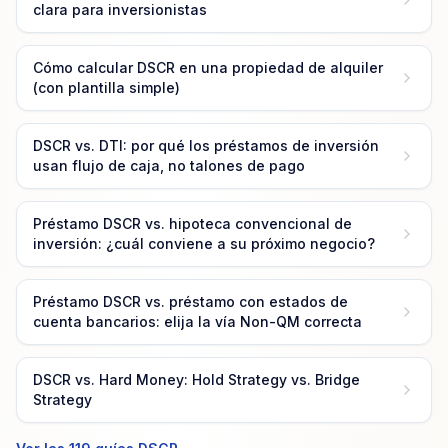
clara para inversionistas
Cómo calcular DSCR en una propiedad de alquiler
(con plantilla simple)
DSCR vs. DTI: por qué los préstamos de inversión
usan flujo de caja, no talones de pago
Préstamo DSCR vs. hipoteca convencional de
inversión: ¿cuál conviene a su próximo negocio?
Préstamo DSCR vs. préstamo con estados de
cuenta bancarios: elija la vía Non-QM correcta
DSCR vs. Hard Money: Hold Strategy vs. Bridge
Strategy