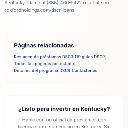
Kentucky. Llame al (888) 466-5422 o solicite en
roxfordholdings.com/dscr-loans.
Páginas relacionadas
Resumen de préstamos DSCR
119 guías DSCR
|
|
Todas las páginas por estado
|
Detalles del programa DSCR
Contáctenos
|
¿Listo para invertir en Kentucky?
Hable con un oficial de préstamos con
licencia sobre su negocio en Kentucky. Sin