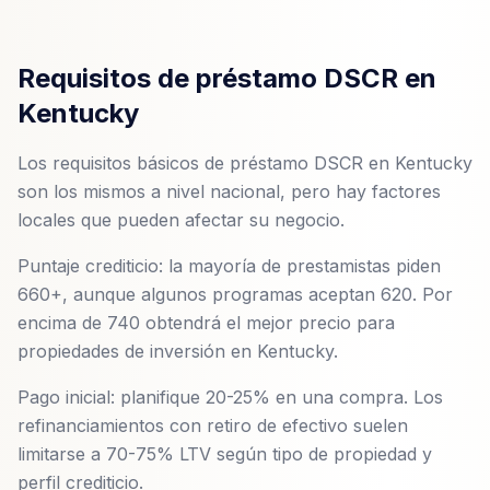
Requisitos de préstamo DSCR en
Kentucky
Los requisitos básicos de préstamo DSCR en Kentucky
son los mismos a nivel nacional, pero hay factores
locales que pueden afectar su negocio.
Puntaje crediticio: la mayoría de prestamistas piden
660+, aunque algunos programas aceptan 620. Por
encima de 740 obtendrá el mejor precio para
propiedades de inversión en Kentucky.
Pago inicial: planifique 20-25% en una compra. Los
refinanciamientos con retiro de efectivo suelen
limitarse a 70-75% LTV según tipo de propiedad y
perfil crediticio.