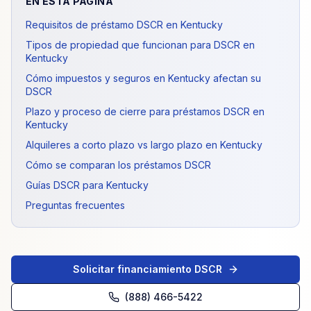
EN ESTA PÁGINA
Requisitos de préstamo DSCR en Kentucky
Tipos de propiedad que funcionan para DSCR en
Kentucky
Cómo impuestos y seguros en Kentucky afectan su
DSCR
Plazo y proceso de cierre para préstamos DSCR en
Kentucky
Alquileres a corto plazo vs largo plazo en Kentucky
Cómo se comparan los préstamos DSCR
Guías DSCR para Kentucky
Preguntas frecuentes
Solicitar financiamiento DSCR
(888) 466-5422