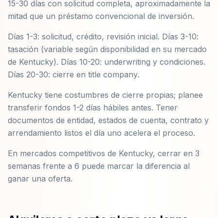
15-30 días con solicitud completa, aproximadamente la
mitad que un préstamo convencional de inversión.
Días 1-3: solicitud, crédito, revisión inicial. Días 3-10:
tasación (variable según disponibilidad en su mercado
de Kentucky). Días 10-20: underwriting y condiciones.
Días 20-30: cierre en title company.
Kentucky tiene costumbres de cierre propias; planee
transferir fondos 1-2 días hábiles antes. Tener
documentos de entidad, estados de cuenta, contrato y
arrendamiento listos el día uno acelera el proceso.
En mercados competitivos de Kentucky, cerrar en 3
semanas frente a 6 puede marcar la diferencia al
ganar una oferta.