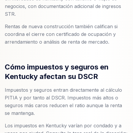
negocios, con documentación adicional de ingresos
STR.
Rentas de nueva construcción también califican si
coordina el cierre con certificado de ocupación y
arrendamiento o análisis de renta de mercado.
Cómo impuestos y seguros en
Kentucky afectan su DSCR
Impuestos y seguros entran directamente al cálculo
PITIA y por tanto al DSCR. Impuestos más altos o
seguros más caros reducen el ratio aunque la renta
se mantenga.
Los impuestos en Kentucky varían por condado y a