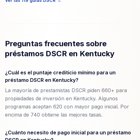
Ver las 119 guías DSCR →
Preguntas frecuentes sobre
préstamos DSCR en Kentucky
¿Cuál es el puntaje crediticio mínimo para un
préstamo DSCR en Kentucky?
La mayoría de prestamistas DSCR piden 660+ para
propiedades de inversión en Kentucky. Algunos
programas aceptan 620 con mayor pago inicial. Por
encima de 740 obtiene las mejores tasas.
¿Cuánto necesito de pago inicial para un préstamo