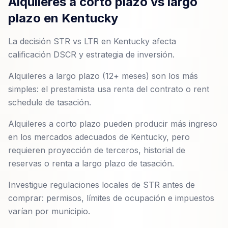
Alquileres a corto plazo vs largo
plazo en Kentucky
La decisión STR vs LTR en Kentucky afecta
calificación DSCR y estrategia de inversión.
Alquileres a largo plazo (12+ meses) son los más
simples: el prestamista usa renta del contrato o rent
schedule de tasación.
Alquileres a corto plazo pueden producir más ingreso
en los mercados adecuados de Kentucky, pero
requieren proyección de terceros, historial de
reservas o renta a largo plazo de tasación.
Investigue regulaciones locales de STR antes de
comprar: permisos, límites de ocupación e impuestos
varían por municipio.