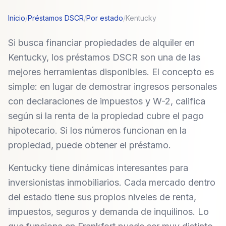
Inicio
/
Préstamos DSCR
/
Por estado
/
Kentucky
Si busca financiar propiedades de alquiler en
Kentucky, los préstamos DSCR son una de las
mejores herramientas disponibles. El concepto es
simple: en lugar de demostrar ingresos personales
con declaraciones de impuestos y W-2, califica
según si la renta de la propiedad cubre el pago
hipotecario. Si los números funcionan en la
propiedad, puede obtener el préstamo.
Kentucky tiene dinámicas interesantes para
inversionistas inmobiliarios. Cada mercado dentro
del estado tiene sus propios niveles de renta,
impuestos, seguros y demanda de inquilinos. Lo