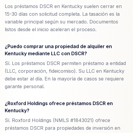
Los préstamos DSCR en Kentucky suelen cerrar en
15-30 días con solicitud completa. La tasación es la
variable principal según su mercado. Documentos
listos desde el inicio aceleran el proceso.
¿Puedo comprar una propiedad de alquiler en
Kentucky mediante LLC con DSCR?
Sí. Los préstamos DSCR permiten préstamo a entidad
(LLC, corporación, fideicomiso). Su LLC en Kentucky
debe estar al día. En la mayoría de casos se requiere
garante personal.
¿Roxford Holdings ofrece préstamos DSCR en
Kentucky?
Sí. Roxford Holdings (NMLS #1843021) ofrece
préstamos DSCR para propiedades de inversión en