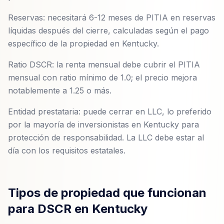
Reservas: necesitará 6-12 meses de PITIA en reservas
líquidas después del cierre, calculadas según el pago
específico de la propiedad en Kentucky.
Ratio DSCR: la renta mensual debe cubrir el PITIA
mensual con ratio mínimo de 1.0; el precio mejora
notablemente a 1.25 o más.
Entidad prestataria: puede cerrar en LLC, lo preferido
por la mayoría de inversionistas en Kentucky para
protección de responsabilidad. La LLC debe estar al
día con los requisitos estatales.
Tipos de propiedad que funcionan
para DSCR en Kentucky