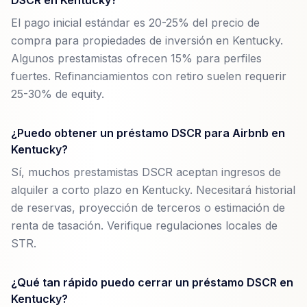
DSCR en Kentucky?
El pago inicial estándar es 20-25% del precio de
compra para propiedades de inversión en Kentucky.
Algunos prestamistas ofrecen 15% para perfiles
fuertes. Refinanciamientos con retiro suelen requerir
25-30% de equity.
¿Puedo obtener un préstamo DSCR para Airbnb en
Kentucky?
Sí, muchos prestamistas DSCR aceptan ingresos de
alquiler a corto plazo en Kentucky. Necesitará historial
de reservas, proyección de terceros o estimación de
renta de tasación. Verifique regulaciones locales de
STR.
¿Qué tan rápido puedo cerrar un préstamo DSCR en
Kentucky?