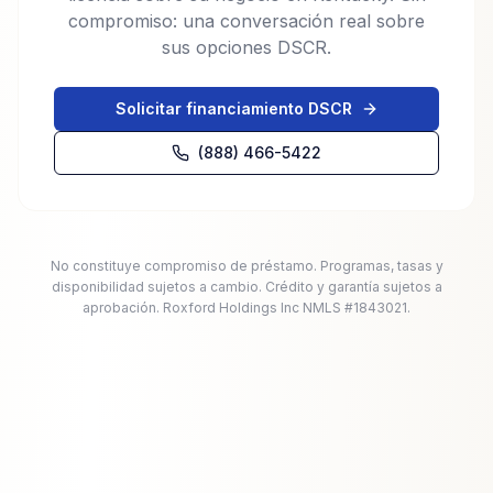
compromiso: una conversación real sobre
sus opciones DSCR.
Solicitar financiamiento DSCR
(888) 466-5422
No constituye compromiso de préstamo. Programas, tasas y
disponibilidad sujetos a cambio. Crédito y garantía sujetos a
aprobación. Roxford Holdings Inc NMLS #1843021.