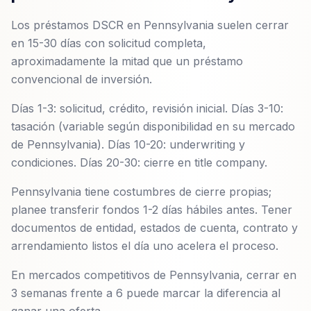
Los préstamos DSCR en Pennsylvania suelen cerrar
en 15-30 días con solicitud completa,
aproximadamente la mitad que un préstamo
convencional de inversión.
Días 1-3: solicitud, crédito, revisión inicial. Días 3-10:
tasación (variable según disponibilidad en su mercado
de Pennsylvania). Días 10-20: underwriting y
condiciones. Días 20-30: cierre en title company.
Pennsylvania tiene costumbres de cierre propias;
planee transferir fondos 1-2 días hábiles antes. Tener
documentos de entidad, estados de cuenta, contrato y
arrendamiento listos el día uno acelera el proceso.
En mercados competitivos de Pennsylvania, cerrar en
3 semanas frente a 6 puede marcar la diferencia al