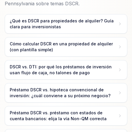
Pennsylvania sobre temas DSCR.
¿Qué es DSCR para propiedades de alquiler? Guía
clara para inversionistas
Cómo calcular DSCR en una propiedad de alquiler
(con plantilla simple)
DSCR vs. DTI: por qué los préstamos de inversión
usan flujo de caja, no talones de pago
Préstamo DSCR vs. hipoteca convencional de
inversión: ¿cuál conviene a su próximo negocio?
Préstamo DSCR vs. préstamo con estados de
cuenta bancarios: elija la vía Non-QM correcta