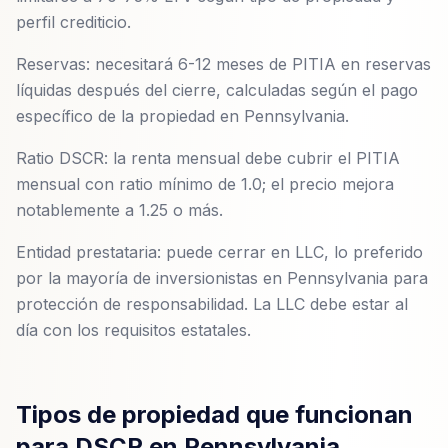
perfil crediticio.
Reservas: necesitará 6-12 meses de PITIA en reservas
líquidas después del cierre, calculadas según el pago
específico de la propiedad en Pennsylvania.
Ratio DSCR: la renta mensual debe cubrir el PITIA
mensual con ratio mínimo de 1.0; el precio mejora
notablemente a 1.25 o más.
Entidad prestataria: puede cerrar en LLC, lo preferido
por la mayoría de inversionistas en Pennsylvania para
protección de responsabilidad. La LLC debe estar al
día con los requisitos estatales.
Tipos de propiedad que funcionan
para DSCR en Pennsylvania