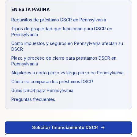
EN ESTA PÁGINA
Requisitos de préstamo DSCR en Pennsylvania
Tipos de propiedad que funcionan para DSCR en
Pennsylvania
Cómo impuestos y seguros en Pennsylvania afectan su
DSCR
Plazo y proceso de cierre para préstamos DSCR en
Pennsylvania
Alquileres a corto plazo vs largo plazo en Pennsylvania
Cómo se comparan los préstamos DSCR
Guías DSCR para Pennsylvania
Preguntas frecuentes
Solicitar financiamiento DSCR