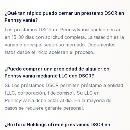
¿Qué tan rápido puedo cerrar un préstamo DSCR en
Pennsylvania?
Los préstamos DSCR en Pennsylvania suelen cerrar
en 15-30 días con solicitud completa. La tasación es la
variable principal según su mercado. Documentos
listos desde el inicio aceleran el proceso.
¿Puedo comprar una propiedad de alquiler en
Pennsylvania mediante LLC con DSCR?
Sí. Los préstamos DSCR permiten préstamo a entidad
(LLC, corporación, fideicomiso). Su LLC en
Pennsylvania debe estar al día. En la mayoría de
casos se requiere garante personal.
¿Roxford Holdings ofrece préstamos DSCR en