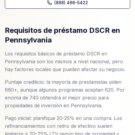
(888) 466-5422
Requisitos de préstamo DSCR en
Pennsylvania
Los requisitos básicos de préstamo DSCR en
Pennsylvania son los mismos a nivel nacional, pero
hay factores locales que pueden afectar su negocio.
Puntaje crediticio: la mayoría de prestamistas piden
660+, aunque algunos programas aceptan 620. Por
encima de 740 obtendrá el mejor precio para
propiedades de inversión en Pennsylvania.
Pago inicial: planifique 20-25% en una compra. Los
refinanciamientos con retiro de efectivo suelen
limitarse a 70-75% LTV según tipo de propiedad y