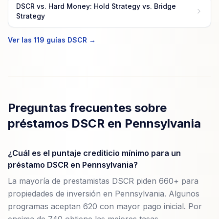
DSCR vs. Hard Money: Hold Strategy vs. Bridge
Strategy
Ver las 119 guías DSCR →
Preguntas frecuentes sobre
préstamos DSCR en Pennsylvania
¿Cuál es el puntaje crediticio mínimo para un
préstamo DSCR en Pennsylvania?
La mayoría de prestamistas DSCR piden 660+ para
propiedades de inversión en Pennsylvania. Algunos
programas aceptan 620 con mayor pago inicial. Por