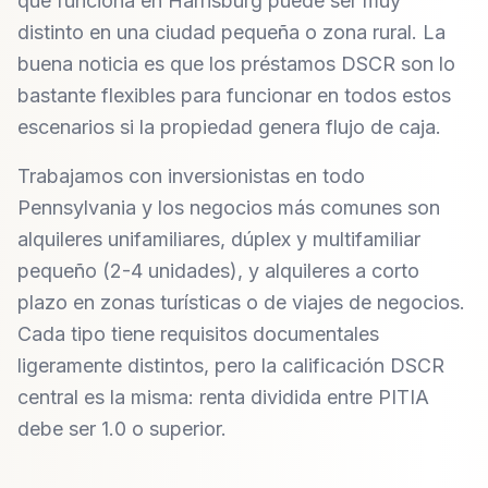
que funciona en Harrisburg puede ser muy
distinto en una ciudad pequeña o zona rural. La
buena noticia es que los préstamos DSCR son lo
bastante flexibles para funcionar en todos estos
escenarios si la propiedad genera flujo de caja.
Trabajamos con inversionistas en todo
Pennsylvania y los negocios más comunes son
alquileres unifamiliares, dúplex y multifamiliar
pequeño (2-4 unidades), y alquileres a corto
plazo en zonas turísticas o de viajes de negocios.
Cada tipo tiene requisitos documentales
ligeramente distintos, pero la calificación DSCR
central es la misma: renta dividida entre PITIA
debe ser 1.0 o superior.