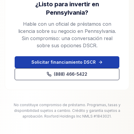
¿Listo para invertir en
Pennsylvania?
Hable con un oficial de préstamos con
licencia sobre su negocio en Pennsylvania.
Sin compromiso: una conversación real
sobre sus opciones DSCR.
Solicitar financiamiento DSCR
(888) 466-5422
No constituye compromiso de préstamo. Programas, tasas y
disponibilidad sujetos a cambio. Crédito y garantía sujetos a
aprobación. Roxford Holdings Inc NMLS #1843021.