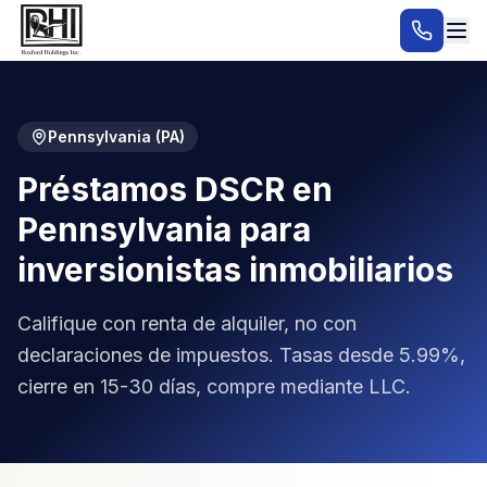
Pennsylvania
(
PA
)
Préstamos DSCR en
Pennsylvania para
inversionistas inmobiliarios
Califique con renta de alquiler, no con
declaraciones de impuestos. Tasas desde 5.99%,
cierre en 15-30 días, compre mediante LLC.