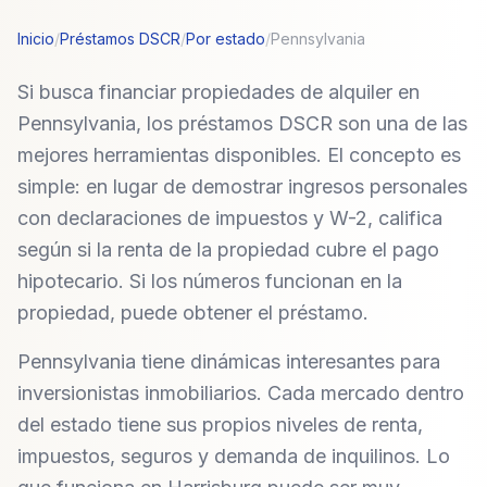
Inicio
/
Préstamos DSCR
/
Por estado
/
Pennsylvania
Si busca financiar propiedades de alquiler en
Pennsylvania, los préstamos DSCR son una de las
mejores herramientas disponibles. El concepto es
simple: en lugar de demostrar ingresos personales
con declaraciones de impuestos y W-2, califica
según si la renta de la propiedad cubre el pago
hipotecario. Si los números funcionan en la
propiedad, puede obtener el préstamo.
Pennsylvania tiene dinámicas interesantes para
inversionistas inmobiliarios. Cada mercado dentro
del estado tiene sus propios niveles de renta,
impuestos, seguros y demanda de inquilinos. Lo