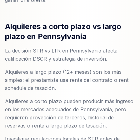
ganar una oferta.
Alquileres a corto plazo vs largo
plazo en Pennsylvania
La decisión STR vs LTR en Pennsylvania afecta
calificación DSCR y estrategia de inversión.
Alquileres a largo plazo (12+ meses) son los más
simples: el prestamista usa renta del contrato o rent
schedule de tasación.
Alquileres a corto plazo pueden producir más ingreso
en los mercados adecuados de Pennsylvania, pero
requieren proyección de terceros, historial de
reservas o renta a largo plazo de tasación.
Investigue regulaciones locales de STR antes de