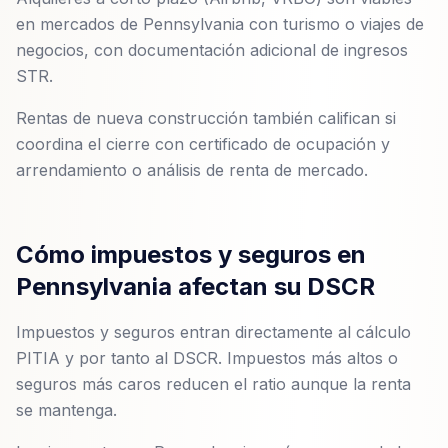
en mercados de Pennsylvania con turismo o viajes de
negocios, con documentación adicional de ingresos
STR.
Rentas de nueva construcción también califican si
coordina el cierre con certificado de ocupación y
arrendamiento o análisis de renta de mercado.
Cómo impuestos y seguros en
Pennsylvania afectan su DSCR
Impuestos y seguros entran directamente al cálculo
PITIA y por tanto al DSCR. Impuestos más altos o
seguros más caros reducen el ratio aunque la renta
se mantenga.