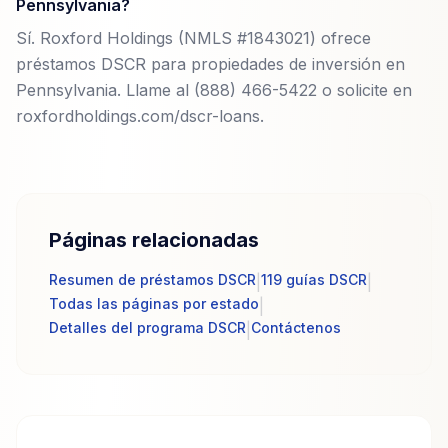
Pennsylvania?
Sí. Roxford Holdings (NMLS #1843021) ofrece
préstamos DSCR para propiedades de inversión en
Pennsylvania. Llame al (888) 466-5422 o solicite en
roxfordholdings.com/dscr-loans.
Páginas relacionadas
Resumen de préstamos DSCR
119 guías DSCR
|
|
Todas las páginas por estado
|
Detalles del programa DSCR
Contáctenos
|